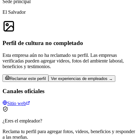
Sede principal
El Salvador
Perfil de cultura no completado
Esta empresa aún no ha reclamado su perfil. Las empresas
verificadas pueden agregar videos, fotos del ambiente laboral,
beneficios y testimonios.
Reclamar este perfil
Ver experiencias de empleados →
Canales oficiales
Sitio web
¿Eres el empleador?
Reclama tu perfil para agregar fotos, videos, beneficios y responder
a las reseñas.