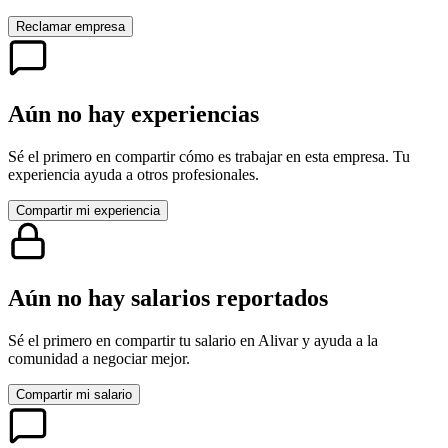
Reclamar empresa
Aún no hay experiencias
Sé el primero en compartir cómo es trabajar en esta empresa. Tu
experiencia ayuda a otros profesionales.
Compartir mi experiencia
Aún no hay salarios reportados
Sé el primero en compartir tu salario en
Alivar
y ayuda a la
comunidad a negociar mejor.
Compartir mi salario