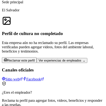
Sede principal
El Salvador
Perfil de cultura no completado
Esta empresa aún no ha reclamado su perfil. Las empresas
verificadas pueden agregar videos, fotos del ambiente laboral,
beneficios y testimonios.
Reclamar este perfil
Ver experiencias de empleados →
Canales oficiales
Sitio web
Facebook
¿Eres el empleador?
Reclama tu perfil para agregar fotos, videos, beneficios y responder
a las reseñas.