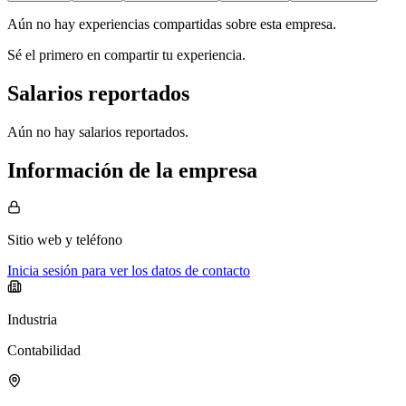
Aún no hay experiencias compartidas sobre esta empresa.
Sé el primero en compartir tu experiencia.
Salarios reportados
Aún no hay salarios reportados.
Información de la empresa
Sitio web
y teléfono
Inicia sesión para ver los datos de contacto
Industria
Contabilidad