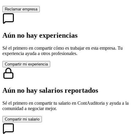
Reclamar empresa
Aún no hay experiencias
Sé el primero en compartir cómo es trabajar en esta empresa. Tu
experiencia ayuda a otros profesionales.
Compartir mi experiencia
Aún no hay salarios reportados
Sé el primero en compartir tu salario en
ContAuditoria
y ayuda a la
comunidad a negociar mejor.
Compartir mi salario