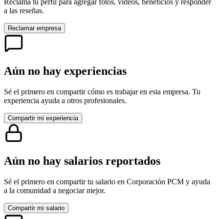
Reclama tu perfil para agregar fotos, videos, beneficios y responder
a las reseñas.
Reclamar empresa
Aún no hay experiencias
Sé el primero en compartir cómo es trabajar en esta empresa. Tu
experiencia ayuda a otros profesionales.
Compartir mi experiencia
Aún no hay salarios reportados
Sé el primero en compartir tu salario en
Corporación PCM
y ayuda
a la comunidad a negociar mejor.
Compartir mi salario