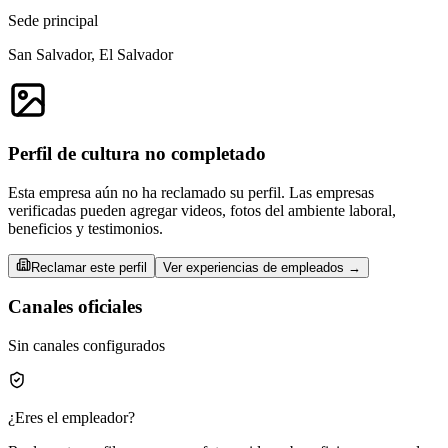
Sede principal
San Salvador, El Salvador
Perfil de cultura no completado
Esta empresa aún no ha reclamado su perfil. Las empresas
verificadas pueden agregar videos, fotos del ambiente laboral,
beneficios y testimonios.
Reclamar este perfil
Ver experiencias de empleados →
Canales oficiales
Sin canales configurados
¿Eres el empleador?