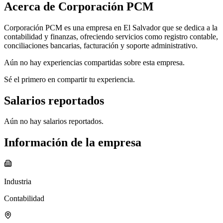
Acerca de
Corporación PCM
Corporación PCM es una empresa en El Salvador que se dedica a la
contabilidad y finanzas, ofreciendo servicios como registro contable,
conciliaciones bancarias, facturación y soporte administrativo.
Aún no hay experiencias compartidas sobre esta empresa.
Sé el primero en compartir tu experiencia.
Salarios reportados
Aún no hay salarios reportados.
Información de la empresa
Industria
Contabilidad