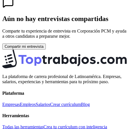
Aún no hay entrevistas compartidas
Comparte tu experiencia de entrevista en
Corporación PCM
y ayuda
a otros candidatos a prepararse mejor.
Compartir mi entrevista
La plataforma de carrera profesional de Latinoamérica. Empresas,
salarios, experiencias y herramientas para tu próximo paso.
Plataforma
Empresas
Empleos
Salarios
Crear currículum
Blog
Herramientas
Todas las herramientas
Crea tu currículum con inteligencia