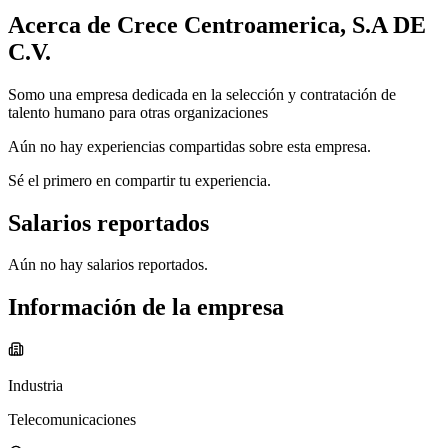
Acerca de
Crece Centroamerica, S.A DE
C.V.
Somo una empresa dedicada en la selección y contratación de
talento humano para otras organizaciones
Aún no hay experiencias compartidas sobre esta empresa.
Sé el primero en compartir tu experiencia.
Salarios reportados
Aún no hay salarios reportados.
Información de la empresa
Industria
Telecomunicaciones