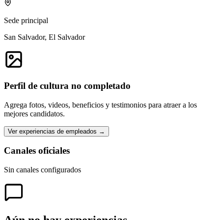
Sede principal
San Salvador, El Salvador
Perfil de cultura no completado
Agrega fotos, videos, beneficios y testimonios para atraer a los
mejores candidatos.
Ver experiencias de empleados →
Canales oficiales
Sin canales configurados