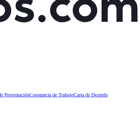
de Presentación
Constancia de Trabajo
Carta de Despido