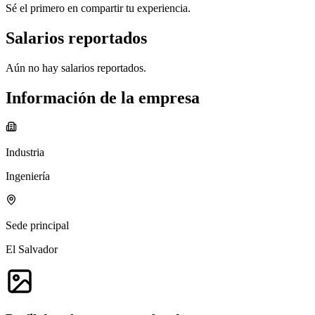
Sé el primero en compartir tu experiencia.
Salarios reportados
Aún no hay salarios reportados.
Información de la empresa
Industria
Ingeniería
Sede principal
El Salvador