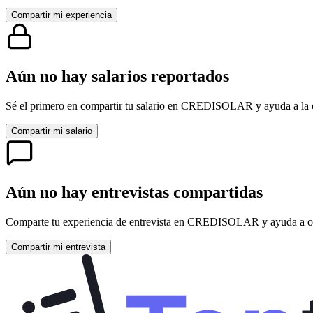
Compartir mi experiencia
Aún no hay salarios reportados
Sé el primero en compartir tu salario en
CREDISOLAR
y ayuda a la
Compartir mi salario
Aún no hay entrevistas compartidas
Comparte tu experiencia de entrevista en
CREDISOLAR
y ayuda a ot
Compartir mi entrevista