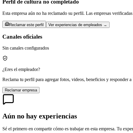
Perfil de cultura no completado
Esta empresa aún no ha reclamado su perfil. Las empresas verificadas 
Reclamar este perfil
Ver experiencias de empleados →
Canales oficiales
Sin canales configurados
¿Eres el empleador?
Reclama tu perfil para agregar fotos, videos, beneficios y responder a 
Reclamar empresa
Aún no hay experiencias
Sé el primero en compartir cómo es trabajar en esta empresa. Tu exper