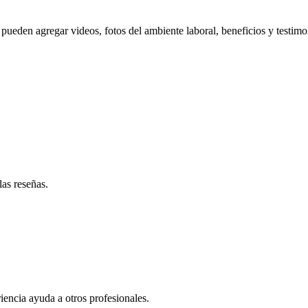
pueden agregar videos, fotos del ambiente laboral, beneficios y testimo
las reseñas.
iencia ayuda a otros profesionales.