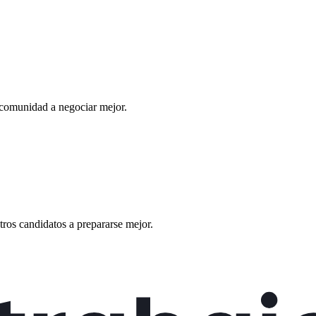
 comunidad a negociar mejor.
ros candidatos a prepararse mejor.