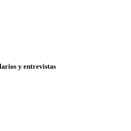
arios y entrevistas