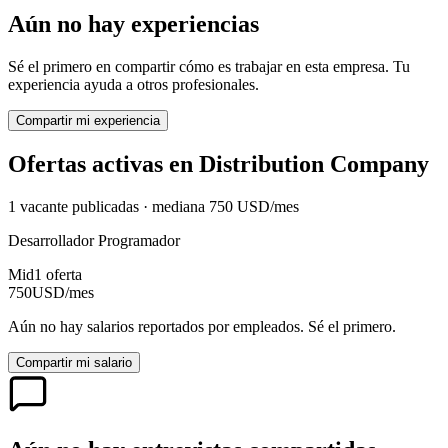
Aún no hay experiencias
Sé el primero en compartir cómo es trabajar en esta empresa. Tu
experiencia ayuda a otros profesionales.
Compartir mi experiencia
Ofertas activas en
Distribution Company
1
vacante
publicadas · mediana
750
USD
/mes
Desarrollador Programador
Mid
1
oferta
750
USD
/mes
Aún no hay salarios reportados por empleados. Sé el primero.
Compartir mi salario