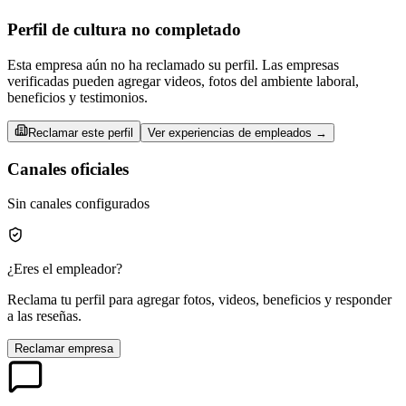
Perfil de cultura no completado
Esta empresa aún no ha reclamado su perfil. Las empresas
verificadas pueden agregar videos, fotos del ambiente laboral,
beneficios y testimonios.
Reclamar este perfil
Ver experiencias de empleados →
Canales oficiales
Sin canales configurados
¿Eres el empleador?
Reclama tu perfil para agregar fotos, videos, beneficios y responder
a las reseñas.
Reclamar empresa