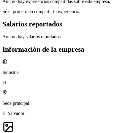
Aún no hay experiencias compartidas sobre esta empresa.
Sé el primero en compartir tu experiencia.
Salarios reportados
Aún no hay salarios reportados.
Información de la empresa
Industria
IT
Sede principal
El Salvador