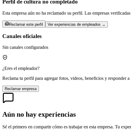
Perfil de cultura no completado
Esta empresa aún no ha reclamado su perfil. Las empresas verificadas 
Reclamar este perfil
Ver experiencias de empleados →
Canales oficiales
Sin canales configurados
¿Eres el empleador?
Reclama tu perfil para agregar fotos, videos, beneficios y responder a 
Reclamar empresa
Aún no hay experiencias
Sé el primero en compartir cómo es trabajar en esta empresa. Tu exper