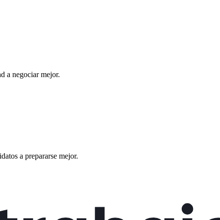
d a negociar mejor.
datos a prepararse mejor.