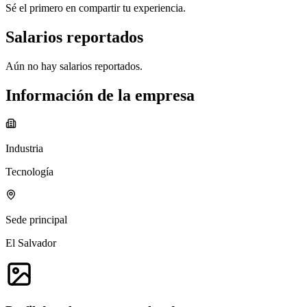
Sé el primero en compartir tu experiencia.
Salarios reportados
Aún no hay salarios reportados.
Información de la empresa
Industria
Tecnología
Sede principal
El Salvador