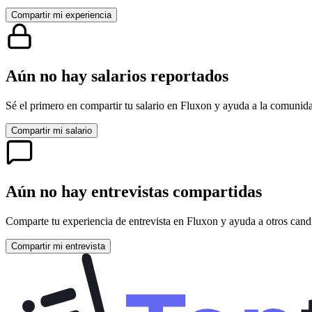
Compartir mi experiencia
Aún no hay salarios reportados
Sé el primero en compartir tu salario en
Fluxon
y ayuda a la comunida
Compartir mi salario
Aún no hay entrevistas compartidas
Comparte tu experiencia de entrevista en
Fluxon
y ayuda a otros candi
Compartir mi entrevista