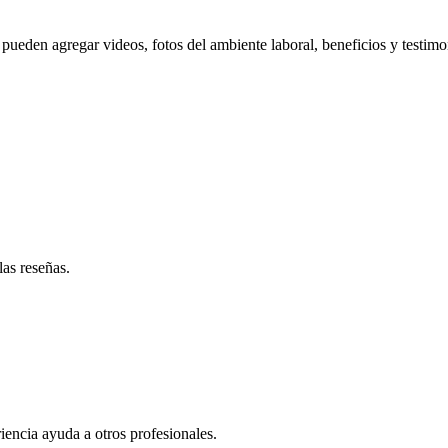
pueden agregar videos, fotos del ambiente laboral, beneficios y testimo
las reseñas.
iencia ayuda a otros profesionales.