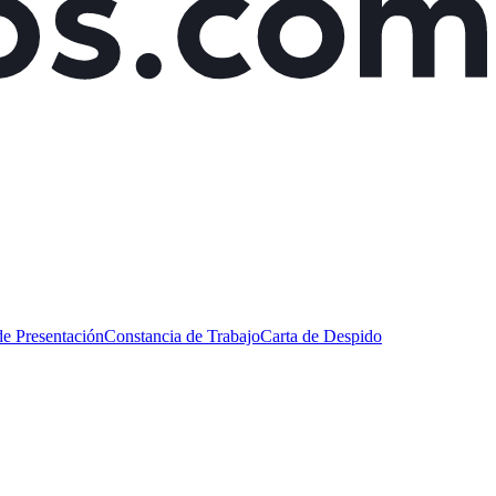
de Presentación
Constancia de Trabajo
Carta de Despido