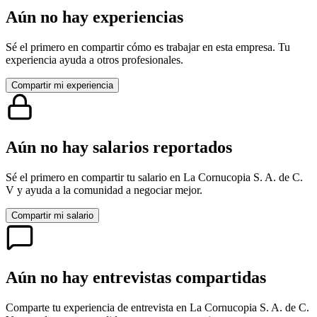
Aún no hay experiencias
Sé el primero en compartir cómo es trabajar en esta empresa. Tu
experiencia ayuda a otros profesionales.
Compartir mi experiencia
Aún no hay salarios reportados
Sé el primero en compartir tu salario en
La Cornucopia S. A. de C.
V
y ayuda a la comunidad a negociar mejor.
Compartir mi salario
Aún no hay entrevistas compartidas
Comparte tu experiencia de entrevista en
La Cornucopia S. A. de C.