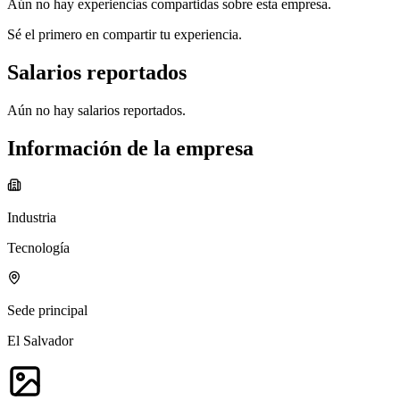
Aún no hay experiencias compartidas sobre esta empresa.
Sé el primero en compartir tu experiencia.
Salarios reportados
Aún no hay salarios reportados.
Información de la empresa
Industria
Tecnología
Sede principal
El Salvador