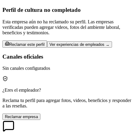
Perfil de cultura no completado
Esta empresa aún no ha reclamado su perfil. Las empresas
verificadas pueden agregar videos, fotos del ambiente laboral,
beneficios y testimonios.
Reclamar este perfil
Ver experiencias de empleados →
Canales oficiales
Sin canales configurados
¿Eres el empleador?
Reclama tu perfil para agregar fotos, videos, beneficios y responder
a las reseñas.
Reclamar empresa