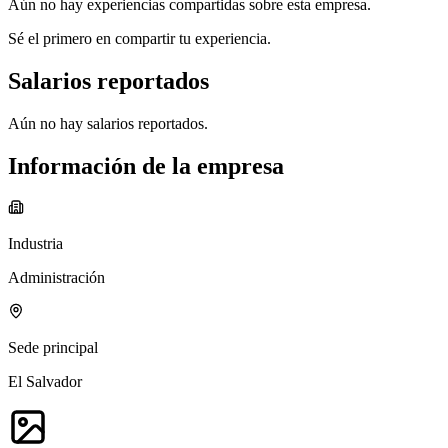
Aún no hay experiencias compartidas sobre esta empresa.
Sé el primero en compartir tu experiencia.
Salarios reportados
Aún no hay salarios reportados.
Información de la empresa
Industria
Administración
Sede principal
El Salvador