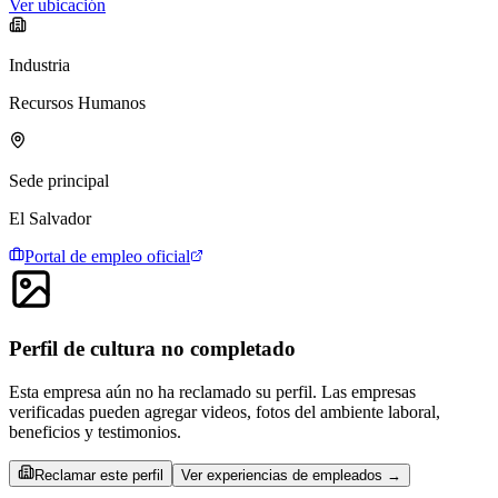
Ver ubicación
Industria
Recursos Humanos
Sede principal
El Salvador
Portal de empleo oficial
Perfil de cultura no completado
Esta empresa aún no ha reclamado su perfil. Las empresas
verificadas pueden agregar videos, fotos del ambiente laboral,
beneficios y testimonios.
Reclamar este perfil
Ver experiencias de empleados →