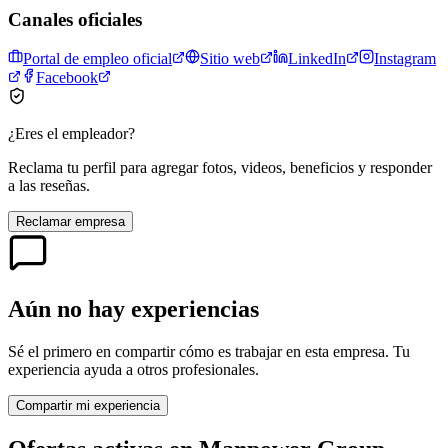
Canales oficiales
Portal de empleo oficial
Sitio web
LinkedIn
Instagram
Facebook
¿Eres el empleador?
Reclama tu perfil para agregar fotos, videos, beneficios y responder
a las reseñas.
Reclamar empresa
Aún no hay experiencias
Sé el primero en compartir cómo es trabajar en esta empresa. Tu
experiencia ayuda a otros profesionales.
Compartir mi experiencia