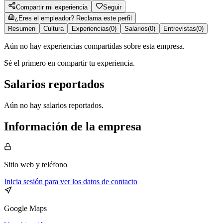
Compartir mi experiencia
Seguir
¿Eres el empleador? Reclama este perfil
Resumen
Cultura
Experiencias
(
0
)
Salarios
(
0
)
Entrevistas
(
0
)
Aún no hay experiencias compartidas sobre esta empresa.
Sé el primero en compartir tu experiencia.
Salarios reportados
Aún no hay salarios reportados.
Información de la empresa
Sitio web
y teléfono
Inicia sesión para ver los datos de contacto
Google Maps