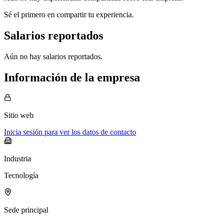
Sé el primero en compartir tu experiencia.
Salarios reportados
Aún no hay salarios reportados.
Información de la empresa
Sitio web
Inicia sesión para ver los datos de contacto
Industria
Tecnología
Sede principal