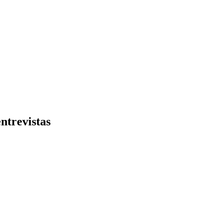
ntrevistas