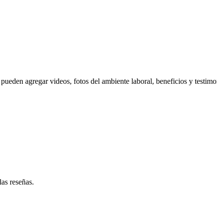
pueden agregar videos, fotos del ambiente laboral, beneficios y testimo
las reseñas.