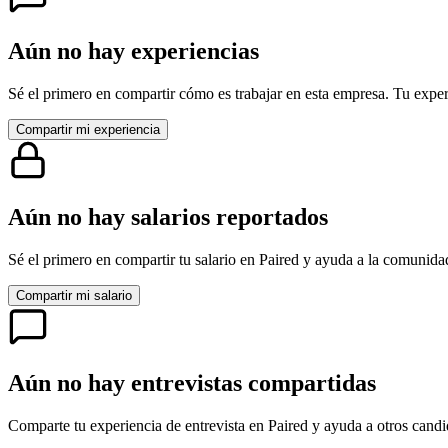
Aún no hay experiencias
Sé el primero en compartir cómo es trabajar en esta empresa. Tu exper
Compartir mi experiencia
Aún no hay salarios reportados
Sé el primero en compartir tu salario en
Paired
y ayuda a la comunidad
Compartir mi salario
Aún no hay entrevistas compartidas
Comparte tu experiencia de entrevista en
Paired
y ayuda a otros candi