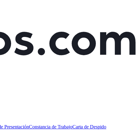
de Presentación
Constancia de Trabajo
Carta de Despido