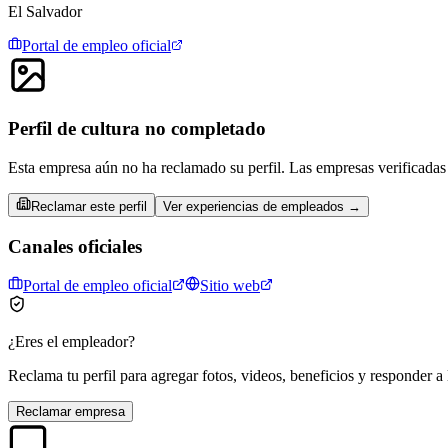
El Salvador
Portal de empleo oficial
Perfil de cultura no completado
Esta empresa aún no ha reclamado su perfil. Las empresas verificadas 
Reclamar este perfil
Ver experiencias de empleados →
Canales oficiales
Portal de empleo oficial
Sitio web
¿Eres el empleador?
Reclama tu perfil para agregar fotos, videos, beneficios y responder a 
Reclamar empresa