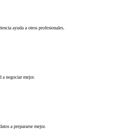
iencia ayuda a otros profesionales.
 a negociar mejor.
datos a prepararse mejor.