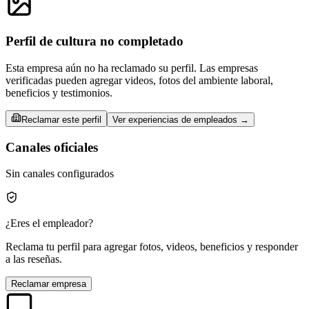
Perfil de cultura no completado
Esta empresa aún no ha reclamado su perfil. Las empresas
verificadas pueden agregar videos, fotos del ambiente laboral,
beneficios y testimonios.
Reclamar este perfil
Ver experiencias de empleados →
Canales oficiales
Sin canales configurados
¿Eres el empleador?
Reclama tu perfil para agregar fotos, videos, beneficios y responder
a las reseñas.
Reclamar empresa