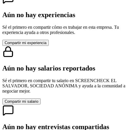
Aún no hay experiencias
Sé el primero en compartir cómo es trabajar en esta empresa. Tu
experiencia ayuda a otros profesionales.
Compartir mi experiencia
Aún no hay salarios reportados
Sé el primero en compartir tu salario en
SCREENCHECK EL
SALVADOR, SOCIEDAD ANÓNIMA
y ayuda a la comunidad a
negociar mejor.
Compartir mi salario
Aún no hay entrevistas compartidas