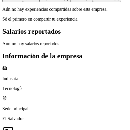
Aún no hay experiencias compartidas sobre esta empresa.
Sé el primero en compartir tu experiencia.
Salarios reportados
Aún no hay salarios reportados.
Información de la empresa
Industria
Tecnología
Sede principal
El Salvador