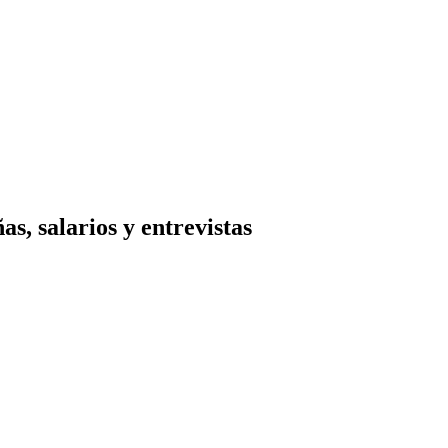
s, salarios y entrevistas