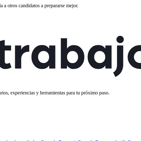
 a otros candidatos a prepararse mejor.
rios, experiencias y herramientas para tu próximo paso.