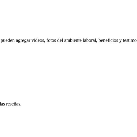
pueden agregar videos, fotos del ambiente laboral, beneficios y testimo
las reseñas.