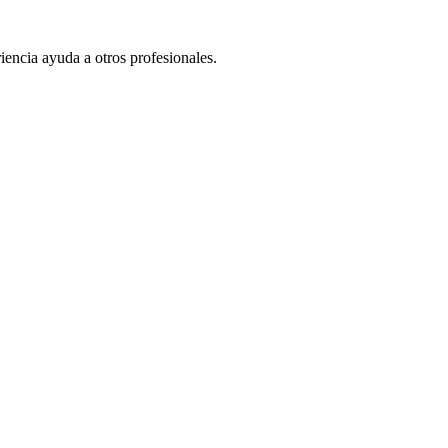
iencia ayuda a otros profesionales.