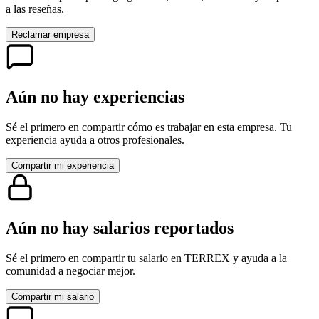
a las reseñas.
Reclamar empresa
Aún no hay experiencias
Sé el primero en compartir cómo es trabajar en esta empresa. Tu
experiencia ayuda a otros profesionales.
Compartir mi experiencia
Aún no hay salarios reportados
Sé el primero en compartir tu salario en
TERREX
y ayuda a la
comunidad a negociar mejor.
Compartir mi salario