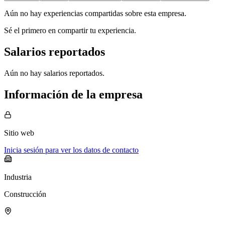
Aún no hay experiencias compartidas sobre esta empresa.
Sé el primero en compartir tu experiencia.
Salarios reportados
Aún no hay salarios reportados.
Información de la empresa
Sitio web
Inicia sesión para ver los datos de contacto
Industria
Construcción