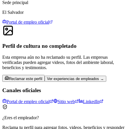
Sede principal
El Salvador
Portal de empleo oficial
Perfil de cultura no completado
Esta empresa aún no ha reclamado su perfil. Las empresas
verificadas pueden agregar videos, fotos del ambiente laboral,
beneficios y testimonios.
Reclamar este perfil
Ver experiencias de empleados →
Canales oficiales
Portal de empleo oficial
Sitio web
LinkedIn
¿Eres el empleador?
Reclama tu perfil para agregar fotos, videos, beneficios y responder