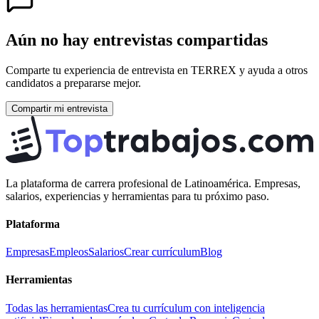
Aún no hay entrevistas compartidas
Comparte tu experiencia de entrevista en
TERREX
y ayuda a otros
candidatos a prepararse mejor.
Compartir mi entrevista
La plataforma de carrera profesional de Latinoamérica. Empresas,
salarios, experiencias y herramientas para tu próximo paso.
Plataforma
Empresas
Empleos
Salarios
Crear currículum
Blog
Herramientas
Todas las herramientas
Crea tu currículum con inteligencia