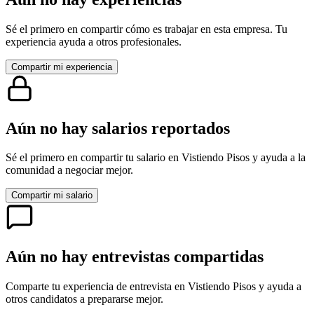
Sé el primero en compartir cómo es trabajar en esta empresa. Tu
experiencia ayuda a otros profesionales.
Compartir mi experiencia
Aún no hay salarios reportados
Sé el primero en compartir tu salario en
Vistiendo Pisos
y ayuda a la
comunidad a negociar mejor.
Compartir mi salario
Aún no hay entrevistas compartidas
Comparte tu experiencia de entrevista en
Vistiendo Pisos
y ayuda a
otros candidatos a prepararse mejor.