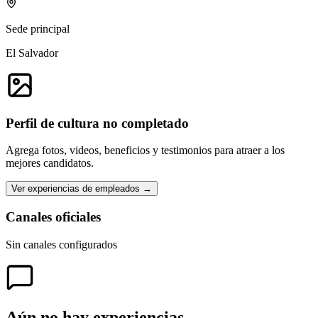
Sede principal
El Salvador
Perfil de cultura no completado
Agrega fotos, videos, beneficios y testimonios para atraer a los
mejores candidatos.
Ver experiencias de empleados →
Canales oficiales
Sin canales configurados
Aún no hay experiencias