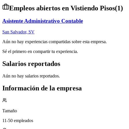
Empleos abiertos en
Vistiendo Pisos
(
1
)
Asistente Administrativo Contable
San Salvador, SV
Aún no hay experiencias compartidas sobre esta empresa.
Sé el primero en compartir tu experiencia.
Salarios reportados
Aún no hay salarios reportados.
Información de la empresa
Tamaño
11-50 empleados