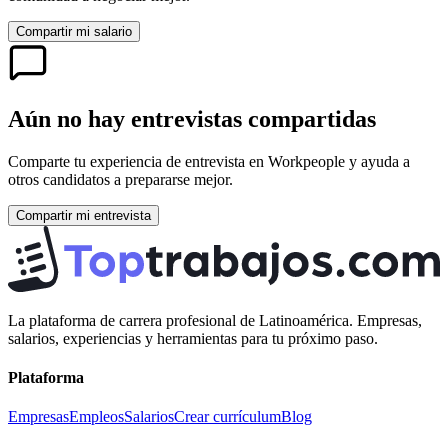
Compartir mi salario
Aún no hay entrevistas compartidas
Comparte tu experiencia de entrevista en
Workpeople
y ayuda a
otros candidatos a prepararse mejor.
Compartir mi entrevista
La plataforma de carrera profesional de Latinoamérica. Empresas,
salarios, experiencias y herramientas para tu próximo paso.
Plataforma
Empresas
Empleos
Salarios
Crear currículum
Blog