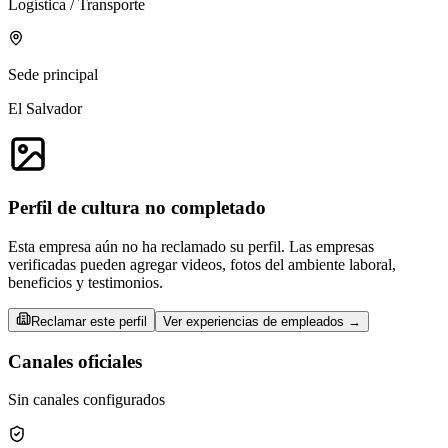
Logística / Transporte
Sede principal
El Salvador
Perfil de cultura no completado
Esta empresa aún no ha reclamado su perfil. Las empresas
verificadas pueden agregar videos, fotos del ambiente laboral,
beneficios y testimonios.
Reclamar este perfil
Ver experiencias de empleados →
Canales oficiales
Sin canales configurados