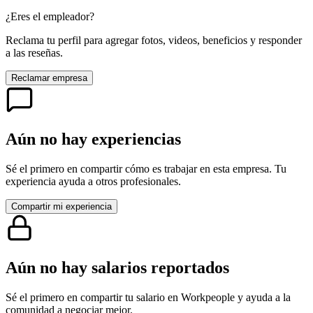
¿Eres el empleador?
Reclama tu perfil para agregar fotos, videos, beneficios y responder
a las reseñas.
Reclamar empresa
Aún no hay experiencias
Sé el primero en compartir cómo es trabajar en esta empresa. Tu
experiencia ayuda a otros profesionales.
Compartir mi experiencia
Aún no hay salarios reportados
Sé el primero en compartir tu salario en
Workpeople
y ayuda a la
comunidad a negociar mejor.