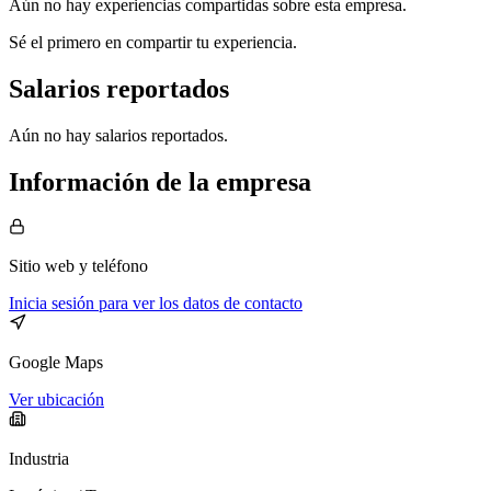
Aún no hay experiencias compartidas sobre esta empresa.
Sé el primero en compartir tu experiencia.
Salarios reportados
Aún no hay salarios reportados.
Información de la empresa
Sitio web
y teléfono
Inicia sesión para ver los datos de contacto
Google Maps
Ver ubicación
Industria