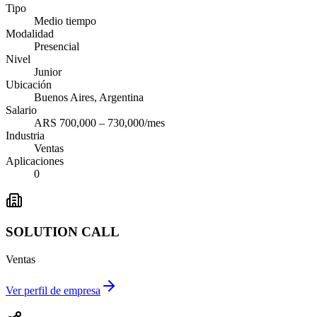
Tipo
Medio tiempo
Modalidad
Presencial
Nivel
Junior
Ubicación
Buenos Aires, Argentina
Salario
ARS 700,000 – 730,000/mes
Industria
Ventas
Aplicaciones
0
SOLUTION CALL
Ventas
Ver perfil de empresa