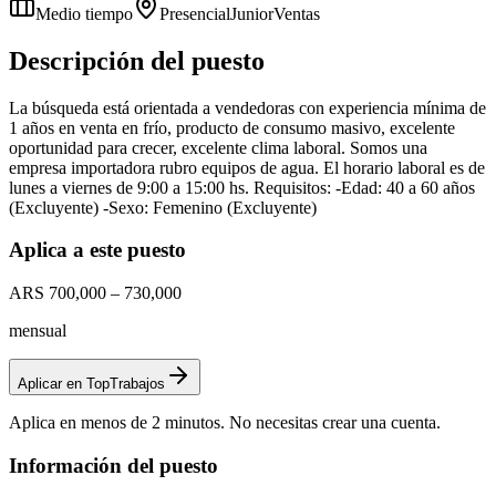
Medio tiempo
Presencial
Junior
Ventas
Descripción del puesto
La búsqueda está orientada a vendedoras con experiencia mínima de
1 años en venta en frío, producto de consumo masivo, excelente
oportunidad para crecer, excelente clima laboral. Somos una
empresa importadora rubro equipos de agua. El horario laboral es de
lunes a viernes de 9:00 a 15:00 hs. Requisitos: -Edad: 40 a 60 años
(Excluyente) -Sexo: Femenino (Excluyente)
Aplica a este puesto
ARS 700,000 – 730,000
mensual
Aplicar en TopTrabajos
Aplica en menos de 2 minutos. No necesitas crear una cuenta.
Información del puesto