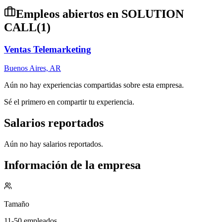
Empleos abiertos en
SOLUTION
CALL
(
1
)
Ventas Telemarketing
Buenos Aires, AR
Aún no hay experiencias compartidas sobre esta empresa.
Sé el primero en compartir tu experiencia.
Salarios reportados
Aún no hay salarios reportados.
Información de la empresa
Tamaño
11-50 empleados