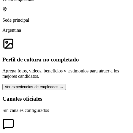
Sede principal
Argentina
Perfil de cultura no completado
Agrega fotos, videos, beneficios y testimonios para atraer a los
mejores candidatos.
Ver experiencias de empleados →
Canales oficiales
Sin canales configurados