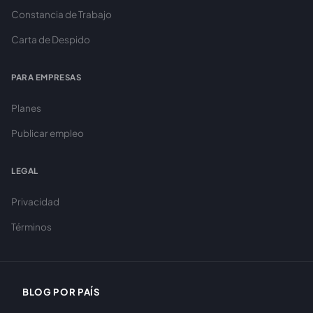
Constancia de Trabajo
Carta de Despido
PARA EMPRESAS
Planes
Publicar empleo
LEGAL
Privacidad
Términos
BLOG POR PAÍS