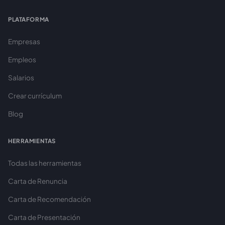
PLATAFORMA
Empresas
Empleos
Salarios
Crear currículum
Blog
HERRAMIENTAS
Todas las herramientas
Carta de Renuncia
Carta de Recomendación
Carta de Presentación