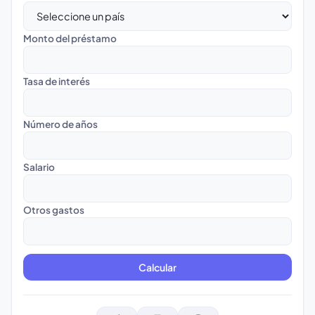
Monto del préstamo
Tasa de interés
Número de años
Salario
Otros gastos
Calcular