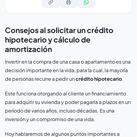
Consejos al solicitar un crédito
hipotecario y cálculo de
amortización
Invertir en la compra de una casa o apartamento es una
decisión importante en la vida, para la cual, la mayoría
de personas recurre a pedir un
crédito hipotecario
.
Este funciona otorgando al cliente un financiamiento
para adquirir su vivienda y poder pagarla a plazos en un
período de varios años, incluso décadas. Es una
inversión y un compromiso de una vida.
Hoy hablaremos de algunos puntos importantes a