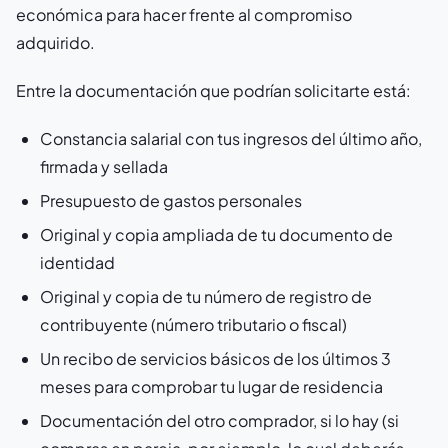
económica para hacer frente al compromiso
adquirido.
Entre la documentación que podrían solicitarte está:
Constancia salarial con tus ingresos del último año,
firmada y sellada
Presupuesto de gastos personales
Original y copia ampliada de tu documento de
identidad
Original y copia de tu número de registro de
contribuyente (número tributario o fiscal)
Un recibo de servicios básicos de los últimos 3
meses para comprobar tu lugar de residencia
Documentación del otro comprador, si lo hay (si