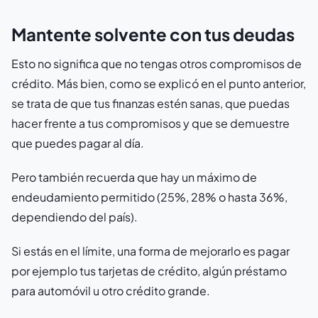
Mantente solvente con tus deudas
Esto no significa que no tengas otros compromisos de
crédito. Más bien, como se explicó en el punto anterior,
se trata de que tus finanzas estén sanas, que puedas
hacer frente a tus compromisos y que se demuestre
que puedes pagar al día.
Pero también recuerda que hay un máximo de
endeudamiento permitido (25%, 28% o hasta 36%,
dependiendo del país).
Si estás en el límite, una forma de mejorarlo es pagar
por ejemplo tus tarjetas de crédito, algún préstamo
para automóvil u otro crédito grande.