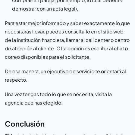
compras en pareja, por ejemplo, lo cual deberás
demostrar con un acta legal).
Para estar mejor informado y saber exactamente lo que
necesitarás llevar, puedes consultarlo en el sitio web
de la institución financiera, llamar al
call center
o centro
de atención al cliente. Otra opción es escribir al chat o
correo disponibles para el solicitante.
De esa manera, un ejecutivo de servicio te orientará al
respecto.
Una vez tengas todo lo que se necesita, visita la
agencia que has elegido.
Conclusión