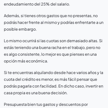
endeudamiento del 25% del salario.
Además, si tienes otros gastos que no presentas, no
podrás hacer frente al mismo y podrías enfrentarte a un
posible embargo.
Lo mismo ocurrirá si las cuotas son demasiado altas. Si
estás teniendo una buena racha en el trabajo, pero no
es algo consistente, lo mejor es que pienses en una
opción más económica.
Si te encuentras alquilando desde hace varios años y la
cuota del crédito es menor, es más fácil pensar que
podrás pagarla con facilidad. En dicho caso, invertir en
casa propia es una buena decisión.
Presupuesta bien tus gastos y descuentos por