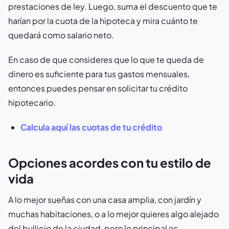
prestaciones de ley. Luego, suma el descuento que te
harían por la cuota de la hipoteca y mira cuánto te
quedará como salario neto.
En caso de que consideres que lo que te queda de
dinero es suficiente para tus gastos mensuales,
entonces puedes pensar en solicitar tu crédito
hipotecario.
Calcula aquí las cuotas de tu crédito
Opciones acordes con tu estilo de
vida
A lo mejor sueñas con una casa amplia, con jardín y
muchas habitaciones, o a lo mejor quieres algo alejado
del bullicio de la ciudad, pero lo principal es