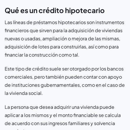
Qué es un crédito hipotecario
Las líneas de préstamos hipotecarios son instrumentos
financieros que sirven para la adquisición de viviendas
nuevas o usadas, ampliación o mejora de las mismas,
adquisición de lotes para construirlas, así como para
financiar la construcción como tal.
Este tipo de crédito suele ser otorgado por los bancos
comerciales, pero también pueden contar con apoyo
de instituciones gubernamentales, como en el caso de
la vivienda social.
La persona que desea adquirir una vivienda puede
aplicar a los mismos y el monto financiable se calcula
de acuerdo con sus ingresos familiares y solvencia