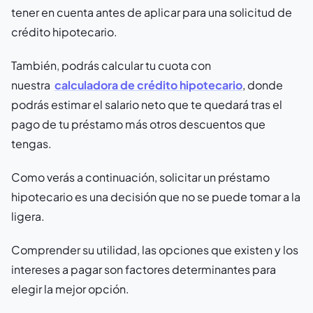
tener en cuenta antes de aplicar para una solicitud de
crédito hipotecario.
También, podrás calcular tu cuota con
nuestra
calculadora de crédito hipotecario
, donde
podrás estimar el salario neto que te quedará tras el
pago de tu préstamo más otros descuentos que
tengas.
Como verás a continuación, solicitar un préstamo
hipotecario es una decisión que no se puede tomar a la
ligera.
Comprender su utilidad, las opciones que existen y los
intereses a pagar son factores determinantes para
elegir la mejor opción.