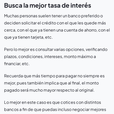
Busca la mejor tasa de interés
Muchas personas suelen tener un banco preferido o
deciden solicitar el crédito con el que les quede más
cerca, con el que ya tienen una cuenta de ahorro, con el
que ya tienen tarjeta, etc.
Pero lo mejor es consultar varias opciones, verificando
plazos, condiciones, intereses, monto máximo a
financiar, etc.
Recuerda que más tiempo para pagar no siempre es
mejor, pues también implica que al final, el monto
pagado será mucho mayor respecto al original.
Lo mejor en este caso es que cotices con distintos
bancos a fin de que puedas incluso negociar mejores