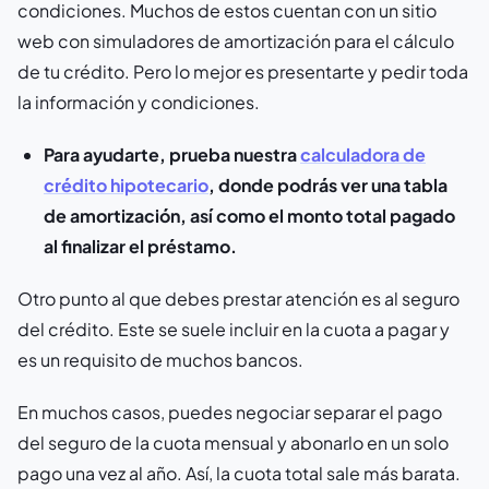
condiciones. Muchos de estos cuentan con un sitio
web con simuladores de amortización para el cálculo
de tu crédito. Pero lo mejor es presentarte y pedir toda
la información y condiciones.
Para ayudarte, prueba nuestra
calculadora de
crédito hipotecario
, donde podrás ver una tabla
de amortización, así como el monto total pagado
al finalizar el préstamo.
Otro punto al que debes prestar atención es al seguro
del crédito. Este se suele incluir en la cuota a pagar y
es un requisito de muchos bancos.
En muchos casos, puedes negociar separar el pago
del seguro de la cuota mensual y abonarlo en un solo
pago una vez al año. Así, la cuota total sale más barata.