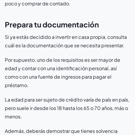
poco y comprar de contado.
Prepara tu documentación
Si ya estás decidido a invertir en casa propia, consulta
cuál es la documentación que se necesita presentar.
Por supuesto, uno de los requisitos es ser mayor de
edad y contar con una identificación personal, así
como con una fuente de ingresos para pagar el
préstamo.
La edad para ser sujeto de crédito varía de país en país,
pero suele ir desde los 18 hasta los 65 o 70 años, más o
menos.
Además, deberás demostrar que tienes solvencia