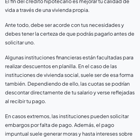
El fin del crédito hipotecario es mejorar tu calidad de
vida a través de una vivienda propia.
Ante todo, debe ser acorde con tus necesidades y
debes tener la certeza de que podrás pagarlo antes de
solicitar uno.
Algunas instituciones financieras están facultadas para
realizar descuentos en planilla. En el caso de las
instituciones de vivienda social, suele ser de esa forma
también. Dependiendo de ello, las cuotas se podrían
descontar directamente de tu salario y verse reflejadas
al recibir tu pago.
En casos extremos, las instituciones pueden solicitar
embargos por falta de pago. Además, el pago
impuntual suele generar moras y hasta intereses sobre