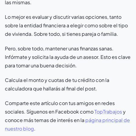
las mismas.
Lo mejor es evaluar y discutir varias opciones, tanto
sobre la entidad financiera a elegir como sobre el tipo
de vivienda. Sobre todo, si tienes pareja o familia.
Pero, sobre todo, mantener unas finanzas sanas.
Infórmate y solicita la ayuda de un asesor. Esto es clave
para tomar una buena decisión.
Calcula el monto y cuotas de tu crédito con la
calculadora que hallarás al final del post.
Comparte este artículo con tus amigos en redes
sociales. Síguenos en Facebook como
TopTrabajos
y
conoce más temas de interés en la
página principal de
nuestro blog
.