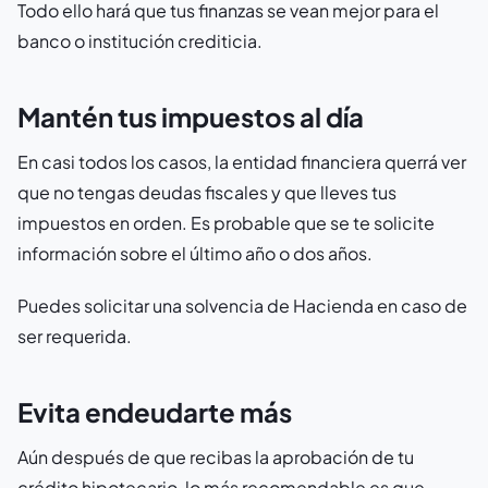
Todo ello hará que tus finanzas se vean mejor para el
banco o institución crediticia.
Mantén tus impuestos al día
En casi todos los casos, la entidad financiera querrá ver
que no tengas deudas fiscales y que lleves tus
impuestos en orden. Es probable que se te solicite
información sobre el último año o dos años.
Puedes solicitar una solvencia de Hacienda en caso de
ser requerida.
Evita endeudarte más
Aún después de que recibas la aprobación de tu
crédito hipotecario, lo más recomendable es que