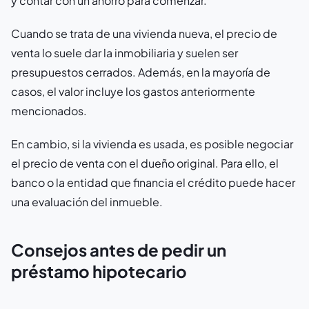
y contar con un ahorro para comenzar.
Cuando se trata de una vivienda nueva, el precio de
venta lo suele dar la inmobiliaria y suelen ser
presupuestos cerrados. Además, en la mayoría de
casos, el valor incluye los gastos anteriormente
mencionados.
En cambio, si la vivienda es usada, es posible negociar
el precio de venta con el dueño original. Para ello, el
banco o la entidad que financia el crédito puede hacer
una evaluación del inmueble.
Consejos antes de pedir un
préstamo hipotecario