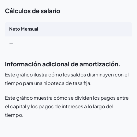
Cálculos de salario
Neto Mensual
—
Información adicional de amortización.
Este gráfico ilustra cómo los saldos disminuyen con el
tiempo para una hipoteca de tasa fija.
Este gráfico muestra cómo se dividen los pagos entre
el capital y los pagos de intereses a lo largo del
tiempo.