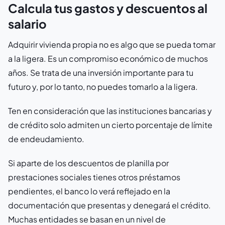
Calcula tus gastos y descuentos al
salario
Adquirir vivienda propia no es algo que se pueda tomar
a la ligera. Es un compromiso económico de muchos
años. Se trata de una inversión importante para tu
futuro y, por lo tanto, no puedes tomarlo a la ligera.
Ten en consideración que las instituciones bancarias y
de crédito solo admiten un cierto porcentaje de límite
de endeudamiento.
Si aparte de los descuentos de planilla por
prestaciones sociales tienes otros préstamos
pendientes, el banco lo verá reflejado en la
documentación que presentas y denegará el crédito.
Muchas entidades se basan en un nivel de