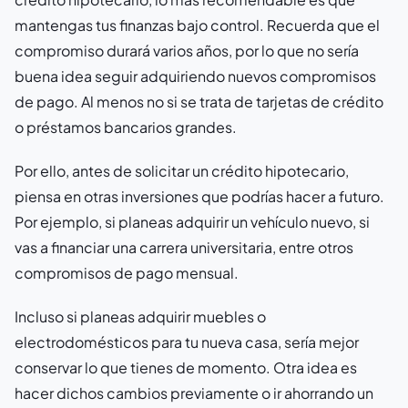
mantengas tus finanzas bajo control. Recuerda que el
compromiso durará varios años, por lo que no sería
buena idea seguir adquiriendo nuevos compromisos
de pago. Al menos no si se trata de tarjetas de crédito
o préstamos bancarios grandes.
Por ello, antes de solicitar un crédito hipotecario,
piensa en otras inversiones que podrías hacer a futuro.
Por ejemplo, si planeas adquirir un vehículo nuevo, si
vas a financiar una carrera universitaria, entre otros
compromisos de pago mensual.
Incluso si planeas adquirir muebles o
electrodomésticos para tu nueva casa, sería mejor
conservar lo que tienes de momento. Otra idea es
hacer dichos cambios previamente o ir ahorrando un