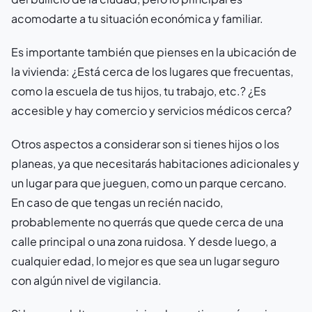
acomodarte a tu situación económica y familiar.
Es importante también que pienses en la ubicación de
la vivienda: ¿Está cerca de los lugares que frecuentas,
como la escuela de tus hijos, tu trabajo, etc.? ¿Es
accesible y hay comercio y servicios médicos cerca?
Otros aspectos a considerar son si tienes hijos o los
planeas, ya que necesitarás habitaciones adicionales y
un lugar para que jueguen, como un parque cercano.
En caso de que tengas un recién nacido,
probablemente no querrás que quede cerca de una
calle principal o una zona ruidosa. Y desde luego, a
cualquier edad, lo mejor es que sea un lugar seguro
con algún nivel de vigilancia.