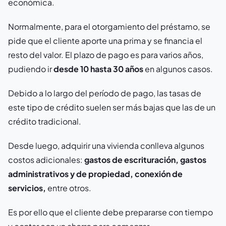
económica.
Normalmente, para el otorgamiento del préstamo, se
pide que el cliente aporte una prima y se financia el
resto del valor. El plazo de pago es para varios años,
pudiendo ir
desde 10 hasta 30 años
en algunos casos.
Debido a lo largo del período de pago, las tasas de
este tipo de crédito suelen ser más bajas que las de un
crédito tradicional.
Desde luego, adquirir una vivienda conlleva algunos
costos adicionales:
gastos de escrituración, gastos
administrativos y de propiedad, conexión de
servicios,
entre otros.
Es por ello que el cliente debe prepararse con tiempo