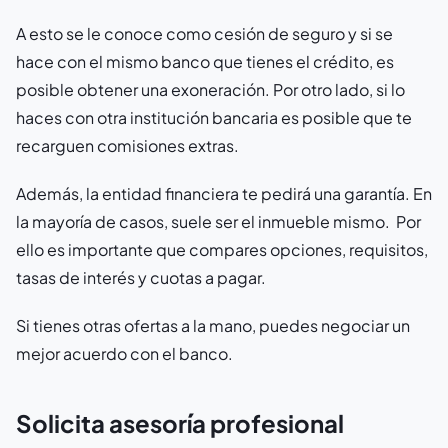
A esto se le conoce como cesión de seguro y si se
hace con el mismo banco que tienes el crédito, es
posible obtener una exoneración. Por otro lado, si lo
haces con otra institución bancaria es posible que te
recarguen comisiones extras.
Además, la entidad financiera te pedirá una garantía. En
la mayoría de casos, suele ser el inmueble mismo. Por
ello es importante que compares opciones, requisitos,
tasas de interés y cuotas a pagar.
Si tienes otras ofertas a la mano, puedes negociar un
mejor acuerdo con el banco.
Solicita asesoría profesional