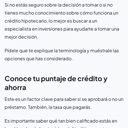
Si no estás seguro sobre la decisión a tomar o si no
tienes mucho conocimiento sobre cómo funciona un
crédito hipotecario, lo mejor es buscar a un
especialista en inversiones para ayudarte a tomar una
mejor decisión.
Pídele que te explique la terminología y muéstrale las
opciones que has considerado.
Conoce tu puntaje de crédito y
ahorra
Este es un factor clave para saber si se aprobará o no un
préstamo. También, la tasa que pagarás.
Es importante saber qué tan bien calificado estás en