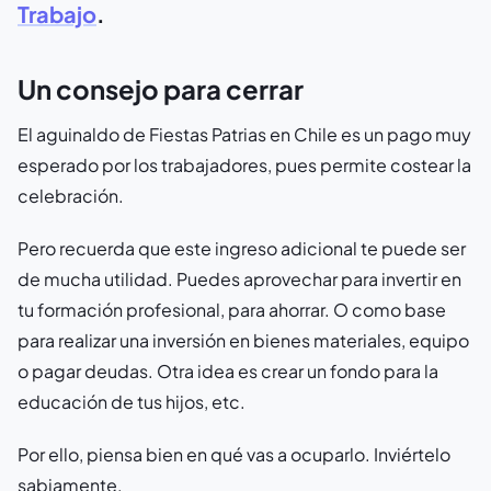
Trabajo
.
Un consejo para cerrar
El aguinaldo de Fiestas Patrias en Chile es un pago muy
esperado por los trabajadores, pues permite costear la
celebración.
Pero recuerda que este ingreso adicional te puede ser
de mucha utilidad. Puedes aprovechar para invertir en
tu formación profesional, para ahorrar. O como base
para realizar una inversión en bienes materiales, equipo
o pagar deudas. Otra idea es crear un fondo para la
educación de tus hijos, etc.
Por ello, piensa bien en qué vas a ocuparlo. Inviértelo
sabiamente.