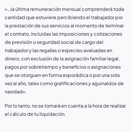
«…la última remuneración mensual comprenderá toda
cantidad que estuviere percibiendo el trabajador por
la prestación de sus servicios al momento de terminar
el contrato, incluidas las imposiciones y cotizaciones
de previsión o seguridad social de cargo del
trabajador y las regalías o especies avaluadas en
dinero, con exclusión de la asignación familiar legal,
pagos por sobretiempo y beneficios o asignaciones
que se otorguen en forma esporádica o por una sola
vez al año, tales como gratificaciones y aguinaldos de
navidad».
Por lo tanto, no se tomará en cuenta a la hora de realizar
el cálculo de tu liquidación.