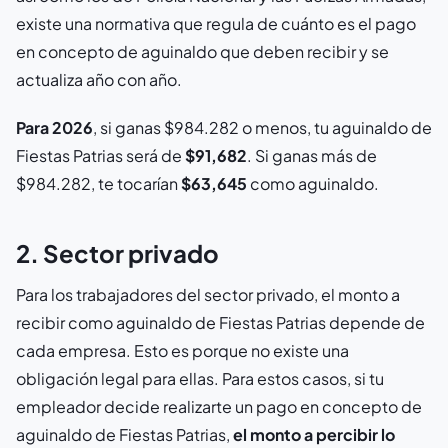
existe una normativa que regula de cuánto es el pago
en concepto de aguinaldo que deben recibir y se
actualiza año con año.
Para 2026
, si ganas $984.282 o menos, tu aguinaldo de
Fiestas Patrias será de
$91,682
. Si ganas más de
$984.282, te tocarían
$63,645
como aguinaldo.
2. Sector privado
Para los trabajadores del sector privado, el monto a
recibir como aguinaldo de Fiestas Patrias depende de
cada empresa. Esto es porque no existe una
obligación legal para ellas. Para estos casos, si tu
empleador decide realizarte un pago en concepto de
aguinaldo de Fiestas Patrias,
el monto a percibir lo