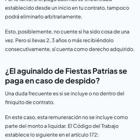
establecido desde un inicio en tu contrato, tampoco
podrá eliminarlo arbitrariamente.
Esto, posiblemente, no cuente si ha sido cosa de una
vez. Pero si llevas 2, 3 años o más recibiéndolo
consecutivamente, sí cuenta como derecho adquirido.
¿El aguinaldo de Fiestas Patrias se
paga en caso de despido?
Una duda frecuente es si se incluye o no dentro del
finiquito de contrato.
En este caso, esta remuneración no se incluye como
parte del monto a liquidar. El Código del Trabajo
establece lo siguiente en el artículo 172: