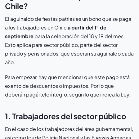
Chile?
El aguinaldo de fiestas patrias es un bono que se paga
a los trabajadores en Chile
a partir del 1° de
septiembre
para la celebración del 18 y 19 del mes.
Esto aplica para sector público, parte del sector
privado y pensionados, que esperan su aguinaldo cada
año.
Para empezar, hay que mencionar que este pago está
exento de descuentos o impuestos. Por lo que
deberán pagártelo íntegro, según lo que indica la Ley.
1. Trabajadores del sector público
En el caso de los trabajadores del área gubernamental,
así como los de Policía Nacional y las Fuerzas Armadas,