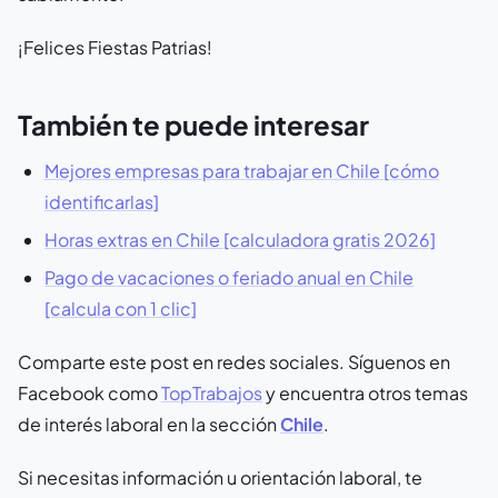
¡Felices Fiestas Patrias!
También te puede interesar
Mejores empresas para trabajar en Chile [cómo
identificarlas]
Horas extras en Chile [calculadora gratis 2026]
Pago de vacaciones o feriado anual en Chile
[calcula con 1 clic]
Comparte este post en redes sociales. Síguenos en
Facebook como
TopTrabajos
y encuentra otros temas
de interés laboral en la sección
Chile
.
Si necesitas información u orientación laboral, te