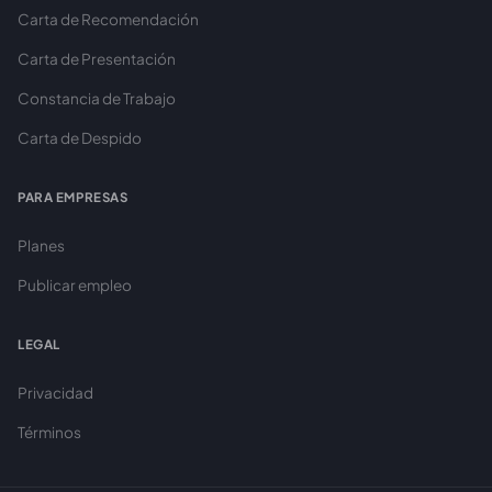
Carta de Recomendación
Carta de Presentación
Constancia de Trabajo
Carta de Despido
PARA EMPRESAS
Planes
Publicar empleo
LEGAL
Privacidad
Términos