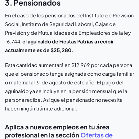
3. Pensionados
En el caso de los pensionados del Instituto de Previsión
Social, Instituto de Seguridad Laboral, Cajas de
Previsión y de Mutualidades de Empleadores de la ley
16.744,
el aguinaldo de Fiestas Patrias a recibir
actualmente es de $25,280
.
Esta cantidad aumentará en $12,969 por cada persona
que el pensionado tenga asignada como carga familiar
o maternal al 31 de agosto de este año. El pago del
aguinaldo ya se incluye en la pensión mensual que la
persona recibe. Así que el pensionado no necesita
hacer ningún trámite adicional.
Aplica a nuevos empleos en tu área
profesional en la sección
Ofertas de