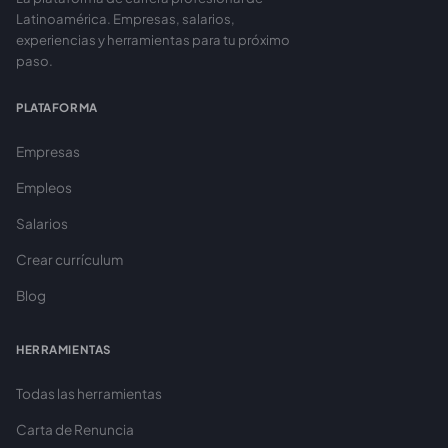
Latinoamérica. Empresas, salarios,
experiencias y herramientas para tu próximo
paso.
PLATAFORMA
Empresas
Empleos
Salarios
Crear currículum
Blog
HERRAMIENTAS
Todas las herramientas
Carta de Renuncia