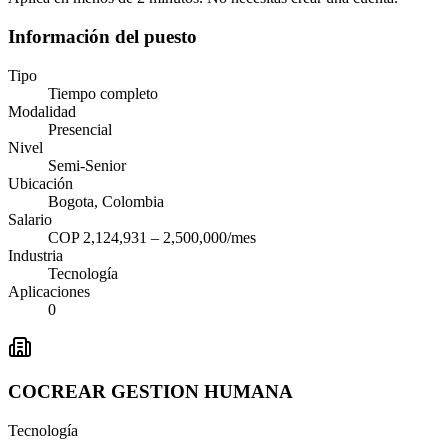
Información del puesto
Tipo
Tiempo completo
Modalidad
Presencial
Nivel
Semi-Senior
Ubicación
Bogota, Colombia
Salario
COP 2,124,931 – 2,500,000/mes
Industria
Tecnología
Aplicaciones
0
COCREAR GESTION HUMANA
Tecnología