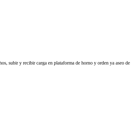
hos, subir y recibir carga en plataforma de horno y orden ya aseo de