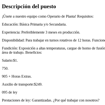
Descripción del puesto
¡Únete a nuestro equipo como Operario de Planta! Requisitos:
Educación: Básica Primaria y/o Secundaria.
Experiencia: Preferiblemente 3 meses en producción.
Disponibilidad: Para trabajar en turnos rotativos de 12 horas. Funcion
Fundición: Exposición a altas temperaturas, cargue de horno de fusión
área de trabajo. Beneficios:
Salario:$1.
750.
905 + Horas Extras.
Auxilio de transporte:$249.
095 de ley
Prestaciones de ley: Garantizadas. ¿Por qué trabajar con nosotros?