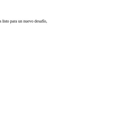
 listo para un nuevo desafío,