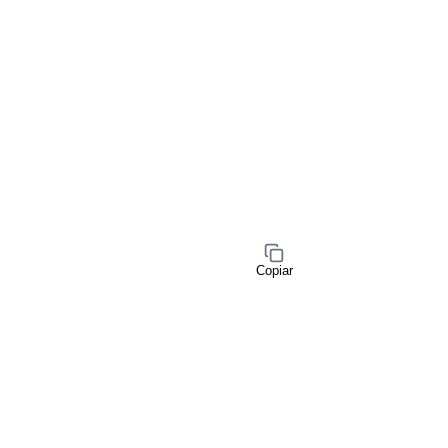
Copiar