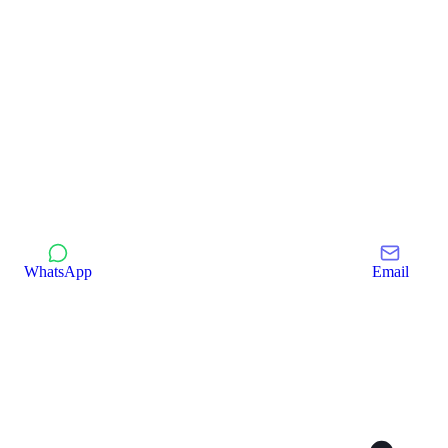
WhatsApp
Email