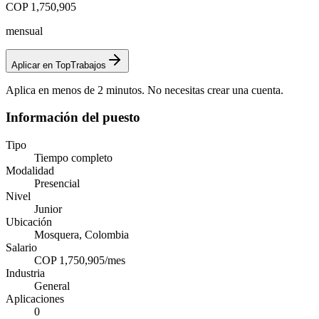
COP 1,750,905
mensual
Aplicar en TopTrabajos
Aplica en menos de 2 minutos. No necesitas crear una cuenta.
Información del puesto
Tipo
Tiempo completo
Modalidad
Presencial
Nivel
Junior
Ubicación
Mosquera, Colombia
Salario
COP 1,750,905/mes
Industria
General
Aplicaciones
0