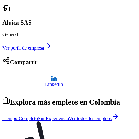
Aluica SAS
General
Ver perfil de empresa
Compartir
LinkedIn
Explora más empleos en
Colombia
Tiempo Completo
Sin Experiencia
Ver todos los empleos