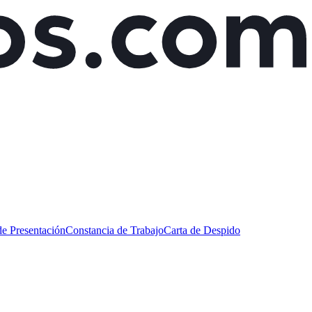
de Presentación
Constancia de Trabajo
Carta de Despido