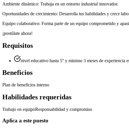
Ambiente dinámico: Trabaja en un entorno industrial innovador.
Oportunidades de crecimiento: Desarrolla tus habilidades y crece labo
Equipo colaborativo: Forma parte de un equipo comprometido y apasion
¡postúlate ahora!
Requisitos
nivel educativo hasta 5° y minimo 3 meses de experiencia e
Beneficios
Plan de beneficios interno
Habilidades requeridas
Trabajo en equipo
Responsabilidad y compromiso
Aplica a este puesto