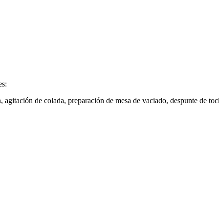
es:
, agitación de colada, preparación de mesa de vaciado, despunte de toc