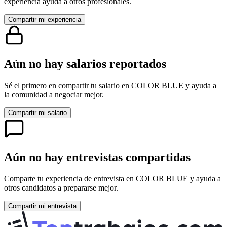
experiencia ayuda a otros profesionales.
Compartir mi experiencia
Aún no hay salarios reportados
Sé el primero en compartir tu salario en
COLOR BLUE
y ayuda a
la comunidad a negociar mejor.
Compartir mi salario
Aún no hay entrevistas compartidas
Comparte tu experiencia de entrevista en
COLOR BLUE
y ayuda a
otros candidatos a prepararse mejor.
Compartir mi entrevista