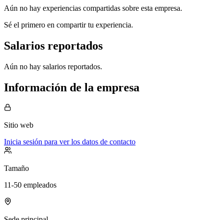
Aún no hay experiencias compartidas sobre esta empresa.
Sé el primero en compartir tu experiencia.
Salarios reportados
Aún no hay salarios reportados.
Información de la empresa
Sitio web
Inicia sesión para ver los datos de contacto
Tamaño
11-50 empleados
Sede principal