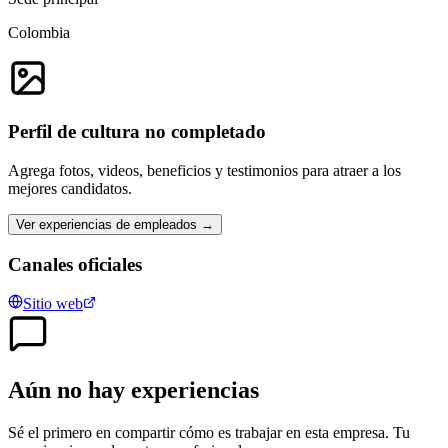
Colombia
Perfil de cultura no completado
Agrega fotos, videos, beneficios y testimonios para atraer a los
mejores candidatos.
Ver experiencias de empleados →
Canales oficiales
Sitio web
Aún no hay experiencias
Sé el primero en compartir cómo es trabajar en esta empresa. Tu