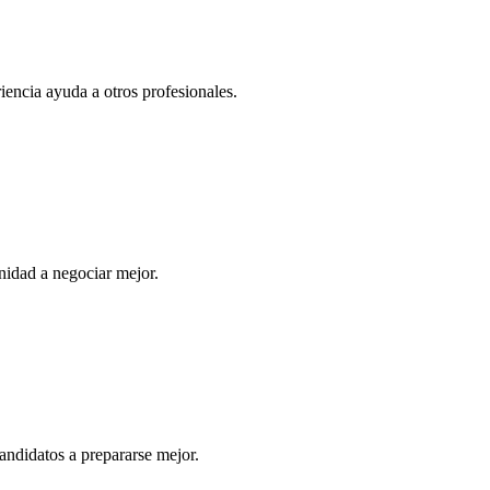
iencia ayuda a otros profesionales.
idad a negociar mejor.
andidatos a prepararse mejor.