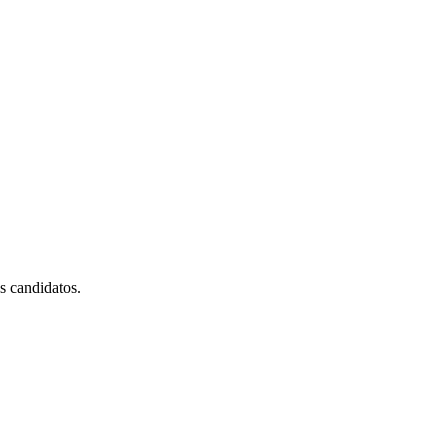
es candidatos.