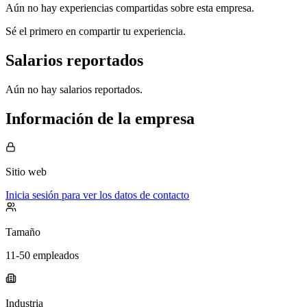
Aún no hay experiencias compartidas sobre esta empresa.
Sé el primero en compartir tu experiencia.
Salarios reportados
Aún no hay salarios reportados.
Información de la empresa
Sitio web
Inicia sesión para ver los datos de contacto
Tamaño
11-50 empleados
Industria