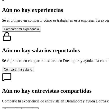
Aún no hay experiencias
Sé el primero en compartir cómo es trabajar en esta empresa. Tu exper
Compartir mi experiencia
Aún no hay salarios reportados
Sé el primero en compartir tu salario en
Dreamport
y ayuda a la comun
Compartir mi salario
Aún no hay entrevistas compartidas
Comparte tu experiencia de entrevista en
Dreamport
y ayuda a otros c