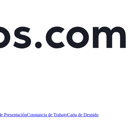
de Presentación
Constancia de Trabajo
Carta de Despido