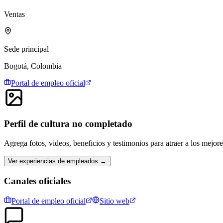
Ventas
Sede principal
Bogotá, Colombia
Portal de empleo oficial
Perfil de cultura no completado
Agrega fotos, videos, beneficios y testimonios para atraer a los mejor
Ver experiencias de empleados →
Canales oficiales
Portal de empleo oficial
Sitio web