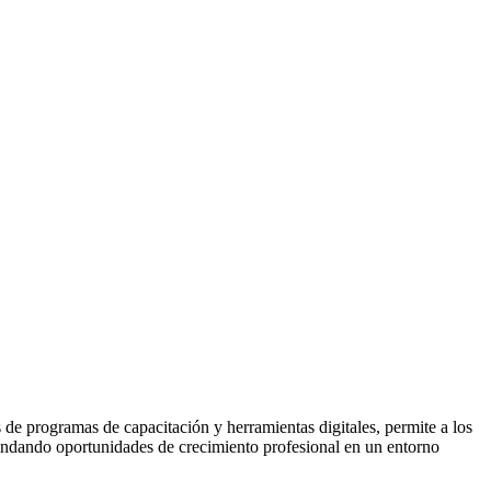
 de programas de capacitación y herramientas digitales, permite a los
 brindando oportunidades de crecimiento profesional en un entorno