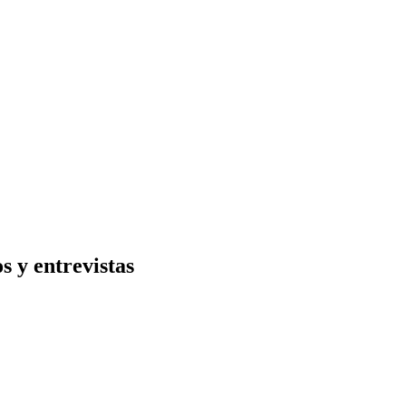
s y entrevistas