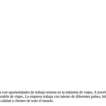
con oportunidades de trabajo remoto en la industria de viajes. A través
 gestión de viajes. La empresa trabaja con talento de diferentes países,
 calidad a clientes de todo el mundo.