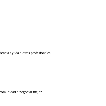
iencia ayuda a otros profesionales.
comunidad a negociar mejor.