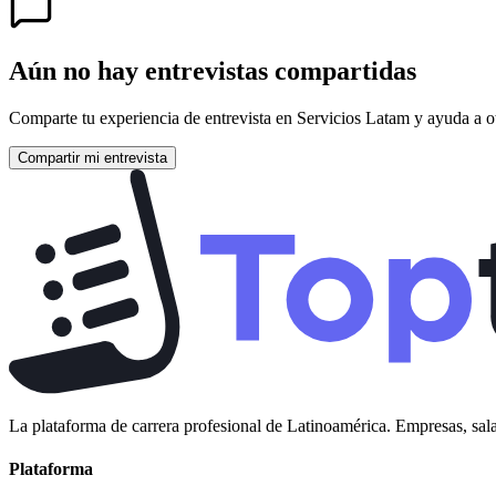
Aún no hay entrevistas compartidas
Comparte tu experiencia de entrevista en
Servicios Latam
y ayuda a ot
Compartir mi entrevista
La plataforma de carrera profesional de Latinoamérica. Empresas, sala
Plataforma