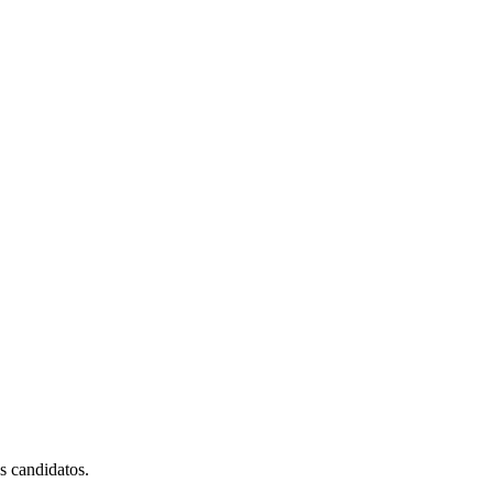
es candidatos.