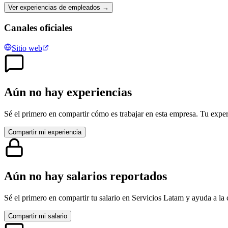
Ver experiencias de empleados →
Canales oficiales
Sitio web
Aún no hay experiencias
Sé el primero en compartir cómo es trabajar en esta empresa. Tu exper
Compartir mi experiencia
Aún no hay salarios reportados
Sé el primero en compartir tu salario en
Servicios Latam
y ayuda a la 
Compartir mi salario