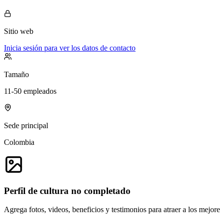
Sitio web
Inicia sesión para ver los datos de contacto
Tamaño
11-50 empleados
Sede principal
Colombia
Perfil de cultura no completado
Agrega fotos, videos, beneficios y testimonios para atraer a los mejor