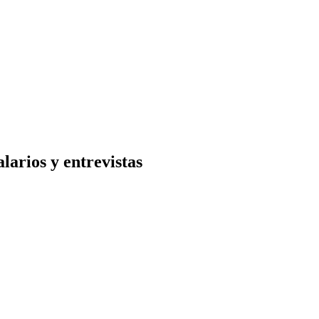
larios y entrevistas