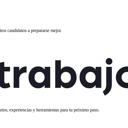
ros candidatos a prepararse mejor.
rios, experiencias y herramientas para tu próximo paso.