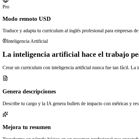
Pro
Modo remoto USD
Traduce y adapta tu curriculum al inglés profesional para empresas 
Inteligencia Artificial
La inteligencia artificial hace el trabajo pe
Crear un curriculum con inteligencia artificial nunca fue tan fácil. La
Genera descripciones
Describe tu cargo y la IA genera bullets de impacto con métricas y res
Mejora tu resumen