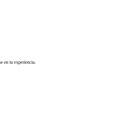
se en tu experiencia.