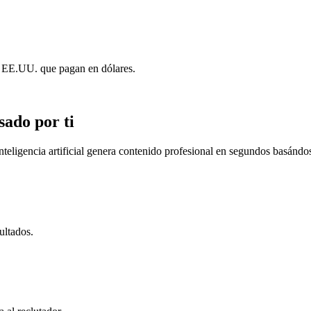
de EE.UU. que pagan en dólares.
sado por ti
 inteligencia artificial genera contenido profesional en segundos basándo
ultados.