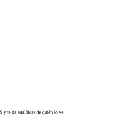
S y te da analíticas de quién lo ve.