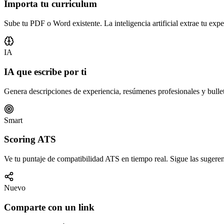
Importa tu curriculum
Sube tu PDF o Word existente. La inteligencia artificial extrae tu exp
IA
IA que escribe por ti
Genera descripciones de experiencia, resúmenes profesionales y bullet
Smart
Scoring ATS
Ve tu puntaje de compatibilidad ATS en tiempo real. Sigue las sugeren
Nuevo
Comparte con un link