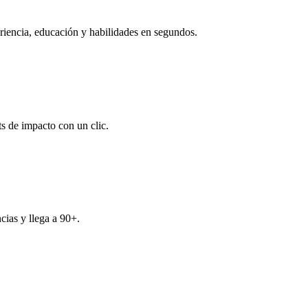
eriencia, educación y habilidades en segundos.
s de impacto con un clic.
cias y llega a 90+.