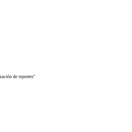
zación de reportes
"