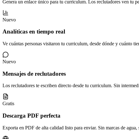
Genera un enlace único para tu curriculum. Los reclutadores ven tu per
Nuevo
Analíticas en tiempo real
Ve cuántas personas visitaron tu curriculum, desde dónde y cuánto ti
Nuevo
Mensajes de reclutadores
Los reclutadores te escriben directo desde tu curriculum. Sin intermedi
Gratis
Descarga PDF perfecta
Exporta en PDF de alta calidad listo para enviar. Sin marcas de agua, 