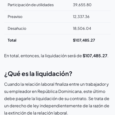
Participación de utilidades
39,655.80
Preaviso
12,337.36
Desahucio
18,506.04
Total
$
107,485.27
En total, entonces, la liquidación será de
$107,485.27
.
¿Qué es la liquidación?
Cuando la relación laboral finaliza entre un trabajador y
su empleador en República Dominicana, este último
debe pagarle la liquidación de su contrato. Se trata de
un derecho de ley independientemente de la razón de
la extinción de la relación laboral.