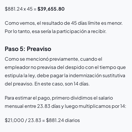
$881.24 x 45 =
$39,655.80
Como vemos, el resultado de 45 días límite es menor.
Por lo tanto, esa sería la participación a recibir.
Paso 5: Preaviso
Como se mencionó previamente, cuando el
empleador no preavisa del despido con el tiempo que
estipula la ley, debe pagar la indemnización sustitutiva
del preaviso. En este caso, son 14 días.
Para estimar el pago, primero dividimos el salario
mensual entre 23.83 días y luego multiplicamos por 14:
$21,000 / 23.83 = $881.24 diarios