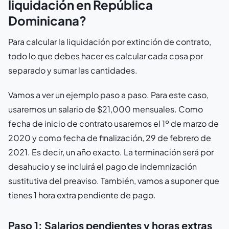
liquidación en República
Dominicana?
Para calcular la liquidación por extinción de contrato,
todo lo que debes hacer es calcular cada cosa por
separado y sumar las cantidades.
Vamos a ver un ejemplo paso a paso. Para este caso,
usaremos un salario de $21,000 mensuales. Como
fecha de inicio de contrato usaremos el 1º de marzo de
2020 y como fecha de finalización, 29 de febrero de
2021. Es decir, un año exacto. La terminación será por
desahucio y se incluirá el pago de indemnización
sustitutiva del preaviso. También, vamos a suponer que
tienes 1 hora extra pendiente de pago.
Paso 1: Salarios pendientes y horas extras