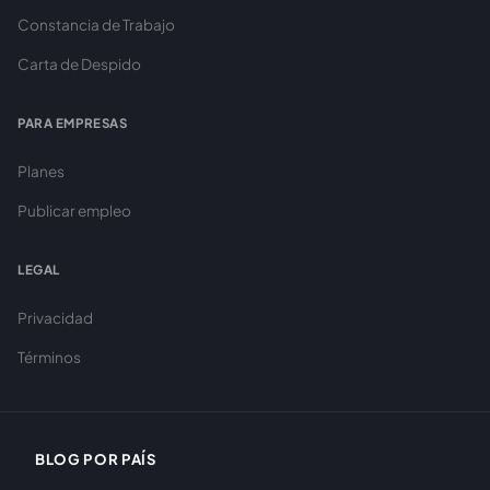
Constancia de Trabajo
Carta de Despido
PARA EMPRESAS
Planes
Publicar empleo
LEGAL
Privacidad
Términos
BLOG POR PAÍS