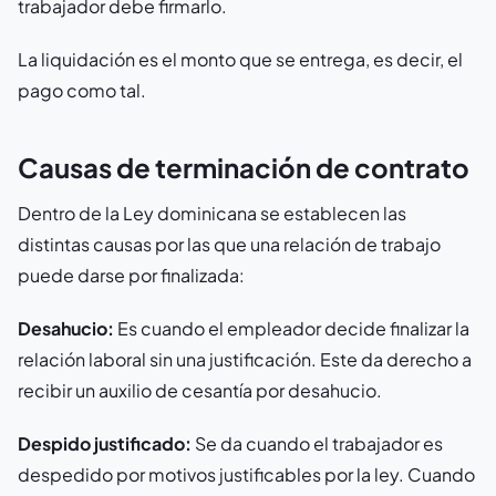
trabajador debe firmarlo.
La liquidación es el monto que se entrega, es decir, el
pago como tal.
Causas de terminación de contrato
Dentro de la Ley dominicana se establecen las
distintas causas por las que una relación de trabajo
puede darse por finalizada:
Desahucio:
Es cuando el empleador decide finalizar la
relación laboral sin una justificación. Este da derecho a
recibir un auxilio de cesantía por desahucio.
Despido justificado:
Se da cuando el trabajador es
despedido por motivos justificables por la ley. Cuando