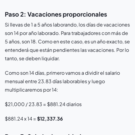
Paso 2: Vacaciones proporcionales
Si llevas de 1 a 5 años laborando, los días de vacaciones
son 14 por año laborado. Para trabajadores con más de
5 años, son 18. Como en este caso, es un año exacto, se
entenderá que están pendientes las vacaciones. Por lo
tanto, se deben liquidar.
Como son 14 días, primero vamos a dividir el salario
mensual entre 23.83 días laborables y luego
multiplicaremos por 14:
$21,000 / 23.83 = $881.24 diarios
$881.24 x 14 =
$12,337.36