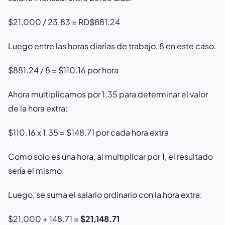
$21,000 / 23.83 = RD$881.24
Luego entre las horas diarias de trabajo, 8 en este caso.
$881.24 / 8 = $110.16 por hora
Ahora multiplicamos por 1.35 para determinar el valor
de la hora extra:
$110.16 x 1.35 = $148.71 por cada hora extra
Como solo es una hora, al multiplicar por 1, el resultado
sería el mismo.
Luego, se suma el salario ordinario con la hora extra:
$21,000 + 148.71 =
$21,148.71