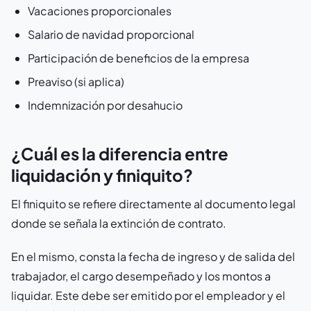
Vacaciones proporcionales
Salario de navidad proporcional
Participación de beneficios de la empresa
Preaviso (si aplica)
Indemnización por desahucio
¿Cuál es la diferencia entre
liquidación y finiquito?
El finiquito se refiere directamente al documento legal
donde se señala la extinción de contrato.
En el mismo, consta la fecha de ingreso y de salida del
trabajador, el cargo desempeñado y los montos a
liquidar. Este debe ser emitido por el empleador y el