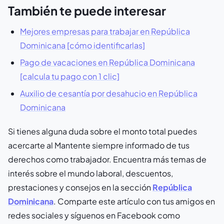
También te puede interesar
Mejores empresas para trabajar en República
Dominicana [cómo identificarlas]
Pago de vacaciones en República Dominicana
[calcula tu pago con 1 clic]
Auxilio de cesantía por desahucio en República
Dominicana
Si tienes alguna duda sobre el monto total puedes
acercarte al Mantente siempre informado de tus
derechos como trabajador. Encuentra más temas de
interés sobre el mundo laboral, descuentos,
prestaciones y consejos en la sección
República
Dominicana
. Comparte este artículo con tus amigos en
redes sociales y síguenos en Facebook como