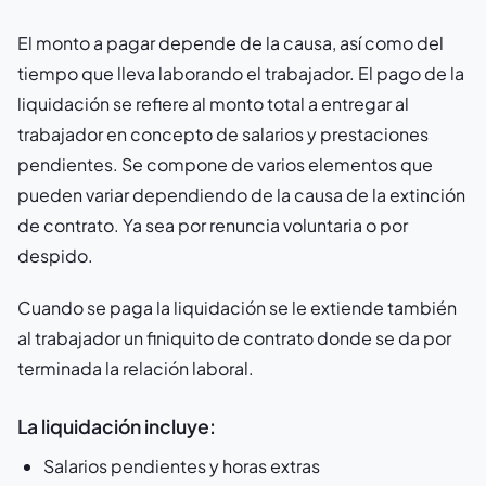
El monto a pagar depende de la causa, así como del
tiempo que lleva laborando el trabajador. El pago de la
liquidación se refiere al monto total a entregar al
trabajador en concepto de salarios y prestaciones
pendientes. Se compone de varios elementos que
pueden variar dependiendo de la causa de la extinción
de contrato. Ya sea por renuncia voluntaria o por
despido.
Cuando se paga la liquidación se le extiende también
al trabajador un finiquito de contrato donde se da por
terminada la relación laboral.
La liquidación incluye:
Salarios pendientes y horas extras