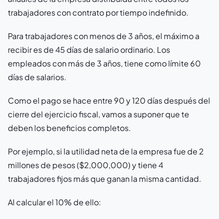
trabajadores con contrato por tiempo indefinido.
Para trabajadores con menos de 3 años, el máximo a
recibir es de 45 días de salario ordinario. Los
empleados con más de 3 años, tiene como límite 60
días de salarios.
Como el pago se hace entre 90 y 120 días después del
cierre del ejercicio fiscal, vamos a suponer que te
deben los beneficios completos.
Por ejemplo, si la utilidad neta de la empresa fue de 2
millones de pesos ($2,000,000) y tiene 4
trabajadores fijos más que ganan la misma cantidad.
Al calcular el 10% de ello: