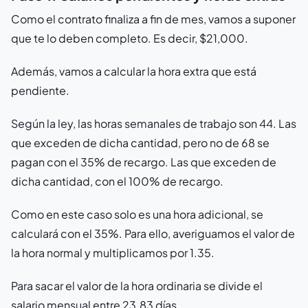
Como el contrato finaliza a fin de mes, vamos a suponer
que te lo deben completo. Es decir, $21,000.
Además, vamos a calcular la hora extra que está
pendiente.
Según la ley, las horas semanales de trabajo son 44. Las
que exceden de dicha cantidad, pero no de 68 se
pagan con el 35% de recargo. Las que exceden de
dicha cantidad, con el 100% de recargo.
Como en este caso solo es una hora adicional, se
calculará con el 35%. Para ello, averiguamos el valor de
la hora normal y multiplicamos por 1.35.
Para sacar el valor de la hora ordinaria se divide el
salario mensual entre 23.83 días.