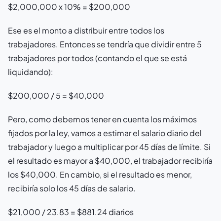
$2,000,000 x 10% = $200,000
Ese es el monto a distribuir entre todos los
trabajadores. Entonces se tendría que dividir entre 5
trabajadores por todos (contando el que se está
liquidando):
$200,000 / 5 = $40,000
Pero, como debemos tener en cuenta los máximos
fijados por la ley, vamos a estimar el salario diario del
trabajador y luego a multiplicar por 45 días de límite. Si
el resultado es mayor a $40,000, el trabajador recibiría
los $40,000. En cambio, si el resultado es menor,
recibiría solo los 45 días de salario.
$21,000 / 23.83 = $881.24 diarios