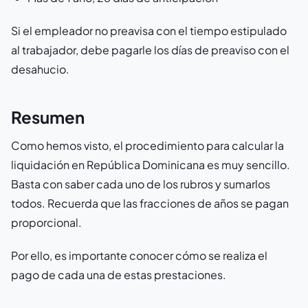
Si el empleador no preavisa con el tiempo estipulado
al trabajador, debe pagarle los días de preaviso con el
desahucio.
Resumen
Como hemos visto, el procedimiento para calcular la
liquidación en República Dominicana es muy sencillo.
Basta con saber cada uno de los rubros y sumarlos
todos. Recuerda que las fracciones de años se pagan
proporcional.
Por ello, es importante conocer cómo se realiza el
pago de cada una de estas prestaciones.