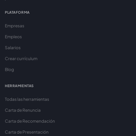
PLATAFORMA
Empresas
Empleos
Salarios
Crear currículum
Blog
HERRAMIENTAS
Todas las herramientas
Carta de Renuncia
Carta de Recomendación
Carta de Presentación