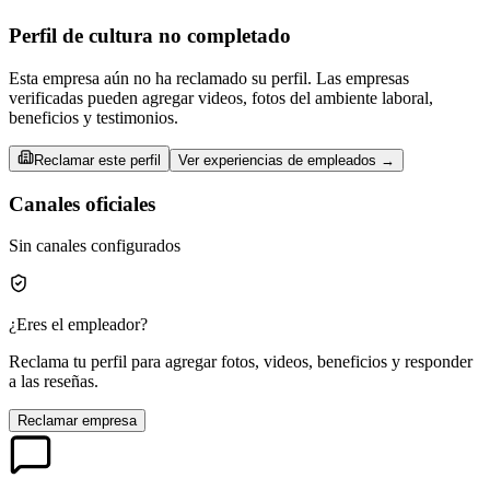
Perfil de cultura no completado
Esta empresa aún no ha reclamado su perfil. Las empresas
verificadas pueden agregar videos, fotos del ambiente laboral,
beneficios y testimonios.
Reclamar este perfil
Ver experiencias de empleados →
Canales oficiales
Sin canales configurados
¿Eres el empleador?
Reclama tu perfil para agregar fotos, videos, beneficios y responder
a las reseñas.
Reclamar empresa