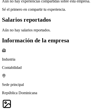
Aún no hay experiencias compartidas sobre esta empresa.
Sé el primero en compartir tu experiencia.
Salarios reportados
Aún no hay salarios reportados.
Información de la empresa
Industria
Contabilidad
Sede principal
República Dominicana