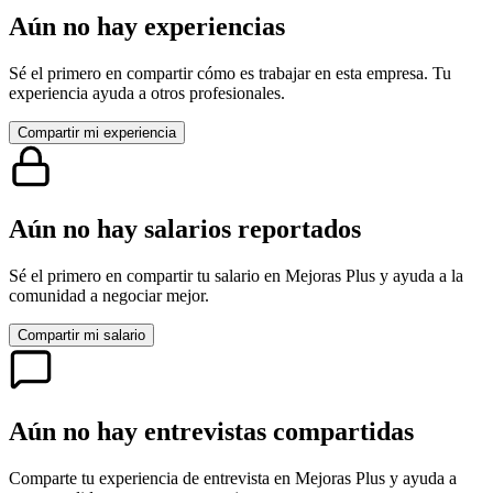
Aún no hay experiencias
Sé el primero en compartir cómo es trabajar en esta empresa. Tu
experiencia ayuda a otros profesionales.
Compartir mi experiencia
Aún no hay salarios reportados
Sé el primero en compartir tu salario en
Mejoras Plus
y ayuda a la
comunidad a negociar mejor.
Compartir mi salario
Aún no hay entrevistas compartidas
Comparte tu experiencia de entrevista en
Mejoras Plus
y ayuda a