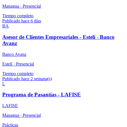
Managua ·
Presencial
Tiempo completo
Publicado hace 6 días
BA
Asesor de Clientes Empresariales - Estelí - Banco
Avanz
Banco Avanz
Estelí ·
Presencial
Tiempo completo
Publicado hace 2 semana(s)
L
Programa de Pasantías - LAFISE
LAFISE
Managua ·
Presencial
Prácticas