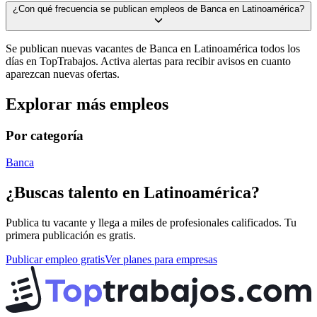
¿Con qué frecuencia se publican empleos de Banca en Latinoamérica?
Se publican nuevas vacantes de Banca en Latinoamérica todos los
días en TopTrabajos. Activa alertas para recibir avisos en cuanto
aparezcan nuevas ofertas.
Explorar más empleos
Por categoría
Banca
¿Buscas talento en
Latinoamérica
?
Publica tu vacante y llega a miles de profesionales calificados. Tu
primera publicación es gratis.
Publicar empleo gratis
Ver planes para empresas