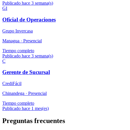
Publicado hace 3 semana(s)
GI
Oficial de Operaciones
Grupo Invercasa
Managua ·
Presencial
Tiempo completo
Publicado hace 3 semana(s)
C
Gerente de Sucursal
CrediFácil
Chinandega ·
Presencial
Tiempo completo
Publicado hace 1 mes(es)
Preguntas frecuentes