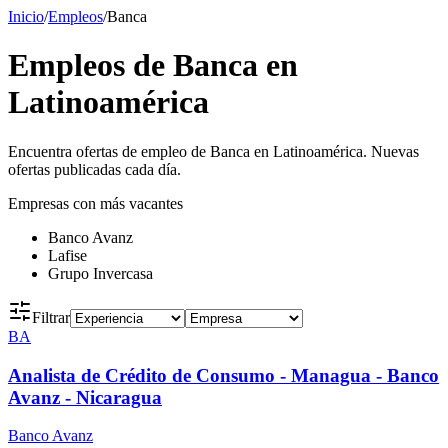
Inicio
/
Empleos
/
Banca
Empleos de Banca en
Latinoamérica
Encuentra ofertas de empleo de Banca en Latinoamérica. Nuevas
ofertas publicadas cada día.
Empresas con más vacantes
Banco Avanz
Lafise
Grupo Invercasa
Filtrar
BA
Analista de Crédito de Consumo - Managua - Banco
Avanz - Nicaragua
Banco Avanz