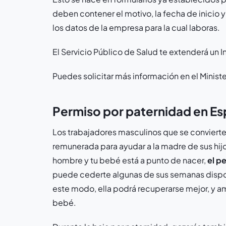
deben contener el motivo, la fecha de inicio 
los datos de la empresa para la cual laboras.
El Servicio Público de Salud te extenderá un 
Puedes solicitar más información en el Minis
Permiso por paternidad en E
Los trabajadores masculinos que se convierte
remunerada para ayudar a la madre de sus hijo
hombre y tu bebé está a punto de nacer,
el p
puede cederte algunas de sus semanas dispon
este modo, ella podrá recuperarse mejor, y a
bebé.