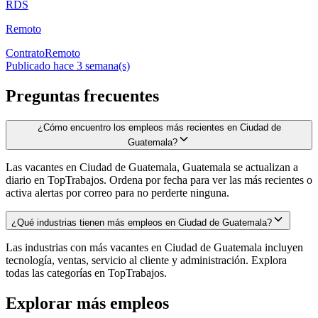
RDS
Remoto
Contrato
Remoto
Publicado hace 3 semana(s)
Preguntas frecuentes
¿Cómo encuentro los empleos más recientes en Ciudad de
Guatemala?
Las vacantes en Ciudad de Guatemala, Guatemala se actualizan a
diario en TopTrabajos. Ordena por fecha para ver las más recientes o
activa alertas por correo para no perderte ninguna.
¿Qué industrias tienen más empleos en Ciudad de Guatemala?
Las industrias con más vacantes en Ciudad de Guatemala incluyen
tecnología, ventas, servicio al cliente y administración. Explora
todas las categorías en TopTrabajos.
Explorar más empleos