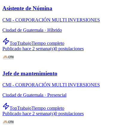
Asistente de Nómina
CMI - CORPORACIÓN MULTI INVERSIONES
Ciudad de Guatemala ·
Híbrido
TopTrabajo
Tiempo completo
Publicado hace 2 semana(s)
0
postulaciones
Jefe de mantenimiento
CMI - CORPORACIÓN MULTI INVERSIONES
Ciudad de Guatemala ·
Presencial
TopTrabajo
Tiempo completo
Publicado hace 2 semana(s)
0
postulaciones