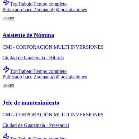
TopTrabajo
Tiempo completo
Publicado hace 2 semana(s)
0
postulaciones
Asistente de Nómina
CMI - CORPORACIÓN MULTI INVERSIONES
Ciudad de Guatemala ·
Híbrido
TopTrabajo
Tiempo completo
Publicado hace 2 semana(s)
0
postulaciones
Jefe de mantenimiento
CMI - CORPORACIÓN MULTI INVERSIONES
Ciudad de Guatemala ·
Presencial
TopTrabajo
Tiempo completo