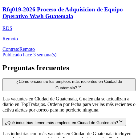
Rfq019-2026 Proceso de Adquisicion de Equipo
Operativo Wash Guatemala
RDS
Remoto
Contrato
Remoto
Publicado hace 3 semana(s)
Preguntas frecuentes
¿Cómo encuentro los empleos más recientes en Ciudad de
Guatemala?
Las vacantes en Ciudad de Guatemala, Guatemala se actualizan a
diario en TopTrabajos. Ordena por fecha para ver las más recientes o
activa alertas por correo para no perderte ninguna.
¿Qué industrias tienen más empleos en Ciudad de Guatemala?
Las industrias con más vacantes en Ciudad de Guatemala incluyen