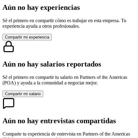
Aún no hay experiencias
Sé el primero en compartir cómo es trabajar en esta empresa. Tu
experiencia ayuda a otros profesionales.
Compartir mi experiencia
Aún no hay salarios reportados
Sé el primero en compartir tu salario en
Partners of the Americas
(POA)
y ayuda a la comunidad a negociar mejor.
Compartir mi salario
Aún no hay entrevistas compartidas
Comparte tu experiencia de entrevista en
Partners of the Americas