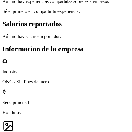
Aún no hay experiencias compartidas sobre esta empresa.
Sé el primero en compartir tu experiencia.
Salarios reportados
Aún no hay salarios reportados.
Información de la empresa
Industria
ONG / Sin fines de lucro
Sede principal
Honduras