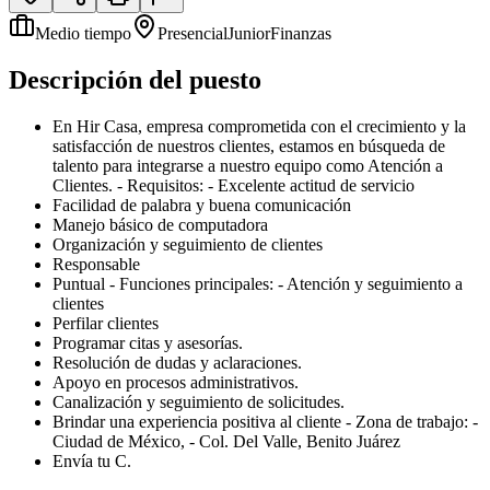
Medio tiempo
Presencial
Junior
Finanzas
Descripción del puesto
En Hir Casa, empresa comprometida con el crecimiento y la
satisfacción de nuestros clientes, estamos en búsqueda de
talento para integrarse a nuestro equipo como Atención a
Clientes. - Requisitos: - Excelente actitud de servicio
Facilidad de palabra y buena comunicación
Manejo básico de computadora
Organización y seguimiento de clientes
Responsable
Puntual - Funciones principales: - Atención y seguimiento a
clientes
Perfilar clientes
Programar citas y asesorías.
Resolución de dudas y aclaraciones.
Apoyo en procesos administrativos.
Canalización y seguimiento de solicitudes.
Brindar una experiencia positiva al cliente - Zona de trabajo: -
Ciudad de México, - Col. Del Valle, Benito Juárez
Envía tu C.