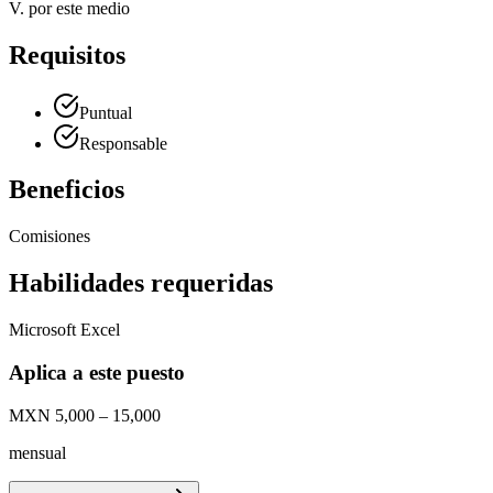
V. por este medio
Requisitos
Puntual
Responsable
Beneficios
Comisiones
Habilidades requeridas
Microsoft Excel
Aplica a este puesto
MXN 5,000 – 15,000
mensual