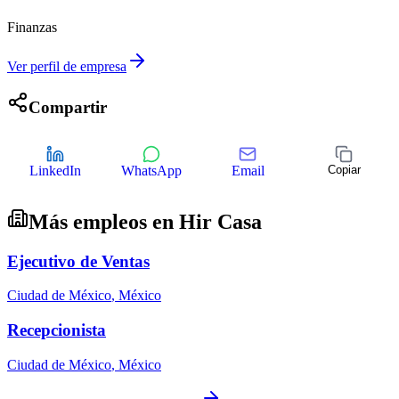
Finanzas
Ver perfil de empresa
Compartir
LinkedIn
WhatsApp
Email
Copiar
Más empleos en
Hir Casa
Ejecutivo de Ventas
Ciudad de México
,
México
Recepcionista
Ciudad de México
,
México