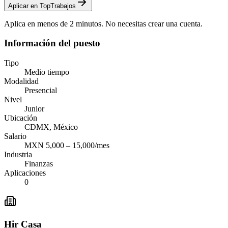
Aplicar en TopTrabajos
Aplica en menos de 2 minutos. No necesitas crear una cuenta.
Información del puesto
Tipo
Medio tiempo
Modalidad
Presencial
Nivel
Junior
Ubicación
CDMX, México
Salario
MXN 5,000 – 15,000/mes
Industria
Finanzas
Aplicaciones
0
Hir Casa