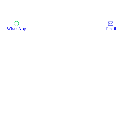
WhatsApp
Email