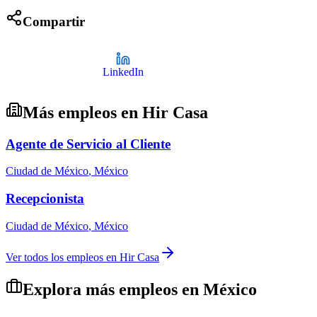
Compartir
LinkedIn
Más empleos en
Hir Casa
Agente de Servicio al Cliente
Ciudad de México
,
México
Recepcionista
Ciudad de México
,
México
Ver todos los empleos en
Hir Casa
Explora más empleos en
México