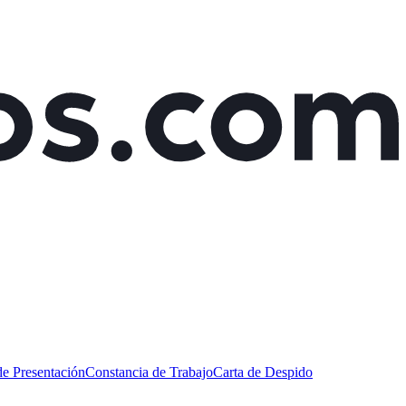
de Presentación
Constancia de Trabajo
Carta de Despido