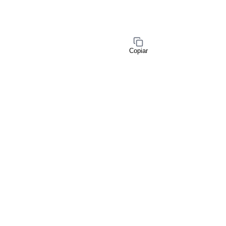
Copiar