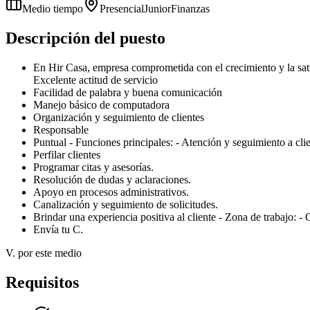
Medio tiempo
Presencial
Junior
Finanzas
Descripción del puesto
En Hir Casa, empresa comprometida con el crecimiento y la satis
Excelente actitud de servicio
Facilidad de palabra y buena comunicación
Manejo básico de computadora
Organización y seguimiento de clientes
Responsable
Puntual - Funciones principales: - Atención y seguimiento a cli
Perfilar clientes
Programar citas y asesorías.
Resolución de dudas y aclaraciones.
Apoyo en procesos administrativos.
Canalización y seguimiento de solicitudes.
Brindar una experiencia positiva al cliente - Zona de trabajo: -
Envía tu C.
V. por este medio
Requisitos