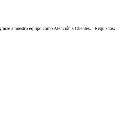
rarse a nuestro equipo como Atención a Clientes. - Requisitos: -