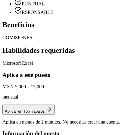
PUNTUAL
RSPONSABLE
Beneficios
COMISIONES
Habilidades requeridas
Microsoft Excel
Aplica a este puesto
MXN 5,000 – 15,000
mensual
Aplicar en TopTrabajos
Aplica en menos de 2 minutos. No necesitas crear una cuenta.
Información del puesto