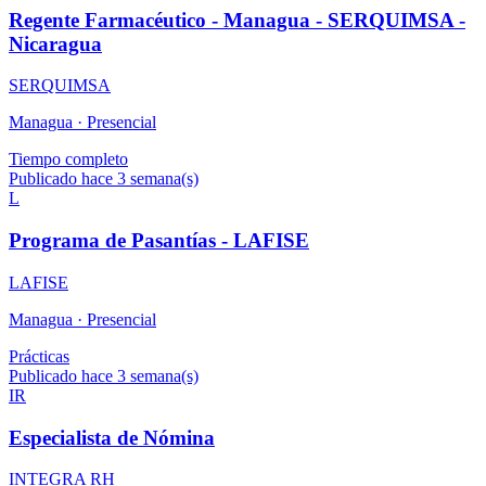
Regente Farmacéutico - Managua - SERQUIMSA -
Nicaragua
SERQUIMSA
Managua ·
Presencial
Tiempo completo
Publicado hace 3 semana(s)
L
Programa de Pasantías - LAFISE
LAFISE
Managua ·
Presencial
Prácticas
Publicado hace 3 semana(s)
IR
Especialista de Nómina
INTEGRA RH