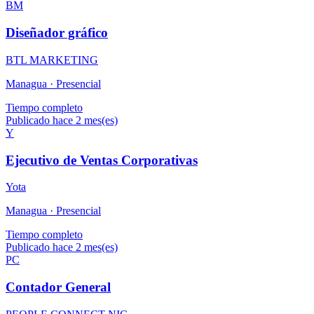
BM
Diseñador gráfico
BTL MARKETING
Managua ·
Presencial
Tiempo completo
Publicado hace 2 mes(es)
Y
Ejecutivo de Ventas Corporativas
Yota
Managua ·
Presencial
Tiempo completo
Publicado hace 2 mes(es)
PC
Contador General