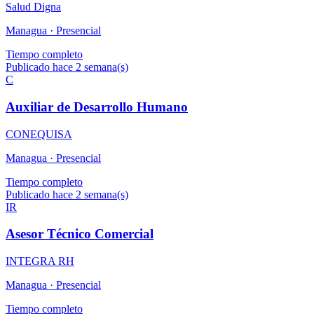
Salud Digna
Managua ·
Presencial
Tiempo completo
Publicado hace 2 semana(s)
C
Auxiliar de Desarrollo Humano
CONEQUISA
Managua ·
Presencial
Tiempo completo
Publicado hace 2 semana(s)
IR
Asesor Técnico Comercial
INTEGRA RH
Managua ·
Presencial
Tiempo completo