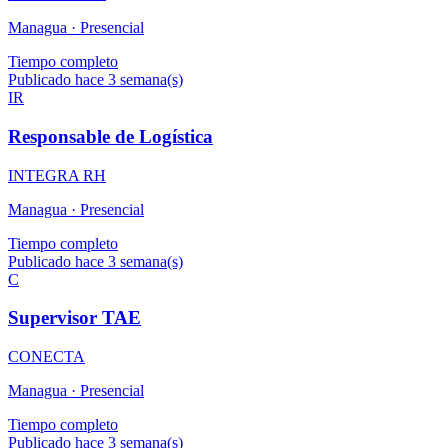
Managua ·
Presencial
Tiempo completo
Publicado hace 3 semana(s)
IR
Responsable de Logística
INTEGRA RH
Managua ·
Presencial
Tiempo completo
Publicado hace 3 semana(s)
C
Supervisor TAE
CONECTA
Managua ·
Presencial
Tiempo completo
Publicado hace 3 semana(s)