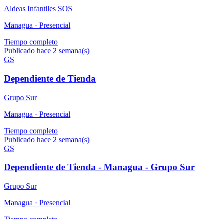
Aldeas Infantiles SOS
Managua ·
Presencial
Tiempo completo
Publicado hace 2 semana(s)
GS
Dependiente de Tienda
Grupo Sur
Managua ·
Presencial
Tiempo completo
Publicado hace 2 semana(s)
GS
Dependiente de Tienda - Managua - Grupo Sur
Grupo Sur
Managua ·
Presencial