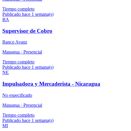
Tiempo completo
Publicado hace 1 semana(s)
BA
Supervisor de Cobro
Banco Avanz
Managua ·
Presencial
Tiempo completo
Publicado hace 1 semana(s)
NE
Impulsadora y Mercaderista - Nicaragua
No especificado
Managua ·
Presencial
Tiempo completo
Publicado hace 1 semana(s)
MI