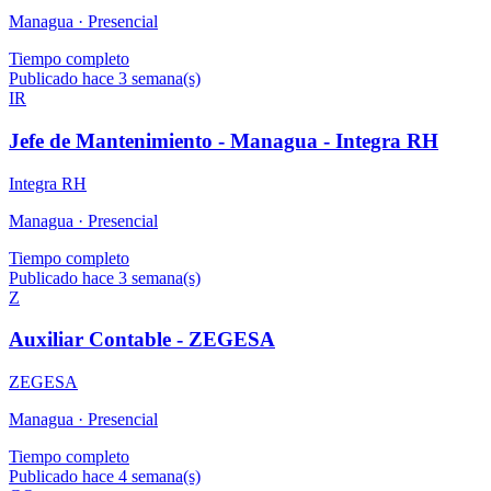
Managua ·
Presencial
Tiempo completo
Publicado hace 3 semana(s)
IR
Jefe de Mantenimiento - Managua - Integra RH
Integra RH
Managua ·
Presencial
Tiempo completo
Publicado hace 3 semana(s)
Z
Auxiliar Contable - ZEGESA
ZEGESA
Managua ·
Presencial
Tiempo completo
Publicado hace 4 semana(s)