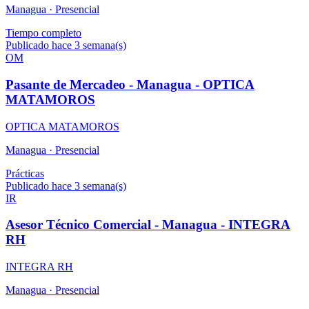
Managua ·
Presencial
Tiempo completo
Publicado hace 3 semana(s)
OM
Pasante de Mercadeo - Managua - OPTICA
MATAMOROS
OPTICA MATAMOROS
Managua ·
Presencial
Prácticas
Publicado hace 3 semana(s)
IR
Asesor Técnico Comercial - Managua - INTEGRA
RH
INTEGRA RH
Managua ·
Presencial