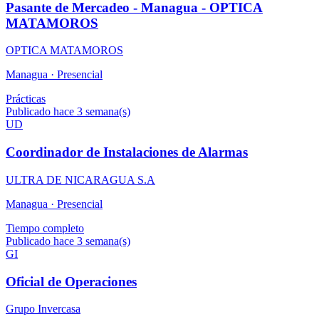
Pasante de Mercadeo - Managua - OPTICA
MATAMOROS
OPTICA MATAMOROS
Managua ·
Presencial
Prácticas
Publicado hace 3 semana(s)
UD
Coordinador de Instalaciones de Alarmas
ULTRA DE NICARAGUA S.A
Managua ·
Presencial
Tiempo completo
Publicado hace 3 semana(s)
GI
Oficial de Operaciones
Grupo Invercasa