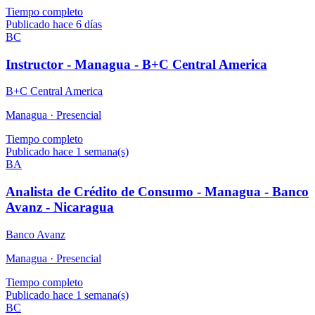
Tiempo completo
Publicado hace 6 días
BC
Instructor - Managua - B+C Central America
B+C Central America
Managua ·
Presencial
Tiempo completo
Publicado hace 1 semana(s)
BA
Analista de Crédito de Consumo - Managua - Banco
Avanz - Nicaragua
Banco Avanz
Managua ·
Presencial
Tiempo completo
Publicado hace 1 semana(s)
BC