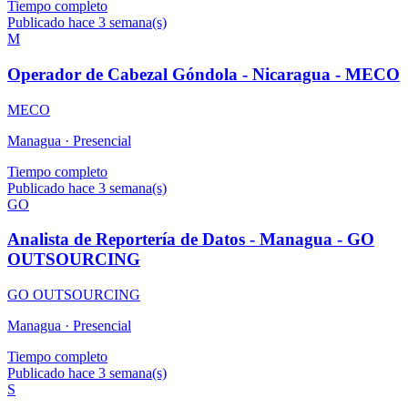
Tiempo completo
Publicado hace 3 semana(s)
M
Operador de Cabezal Góndola - Nicaragua - MECO
MECO
Managua ·
Presencial
Tiempo completo
Publicado hace 3 semana(s)
GO
Analista de Reportería de Datos - Managua - GO
OUTSOURCING
GO OUTSOURCING
Managua ·
Presencial
Tiempo completo
Publicado hace 3 semana(s)
S