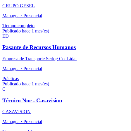
GRUPO GESEL
Managua ·
Presencial
Tiempo completo
Publicado hace 1 mes(es)
ED
Pasante de Recursos Humanos
Empresa de Transporte Serlog Co. Ltda.
Managua ·
Presencial
Prácticas
Publicado hace 1 mes(es)
C
Técnico Noc - Casavision
CASAVISION
Managua ·
Presencial