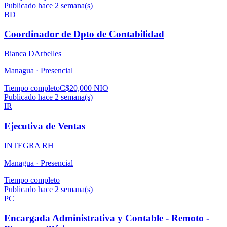
Publicado hace 2 semana(s)
BD
Coordinador de Dpto de Contabilidad
Bianca DArbelles
Managua ·
Presencial
Tiempo completo
C$20,000 NIO
Publicado hace 2 semana(s)
IR
Ejecutiva de Ventas
INTEGRA RH
Managua ·
Presencial
Tiempo completo
Publicado hace 2 semana(s)
PC
Encargada Administrativa y Contable - Remoto -