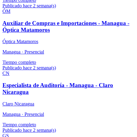
Tiempo completo
Publicado hace 2 semana(s)
ÓM
Auxiliar de Compras e Importaciones - Managua -
Óptica Matamoros
Óptica Matamoros
Managua ·
Presencial
Tiempo completo
Publicado hace 2 semana(s)
CN
Especialista de Auditoría - Managua - Claro
Nicaragua
Claro Nicaragua
Managua ·
Presencial
Tiempo completo
Publicado hace 2 semana(s)
GS