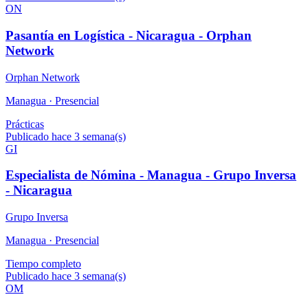
ON
Pasantía en Logística - Nicaragua - Orphan
Network
Orphan Network
Managua ·
Presencial
Prácticas
Publicado hace 3 semana(s)
GI
Especialista de Nómina - Managua - Grupo Inversa
- Nicaragua
Grupo Inversa
Managua ·
Presencial
Tiempo completo
Publicado hace 3 semana(s)
OM