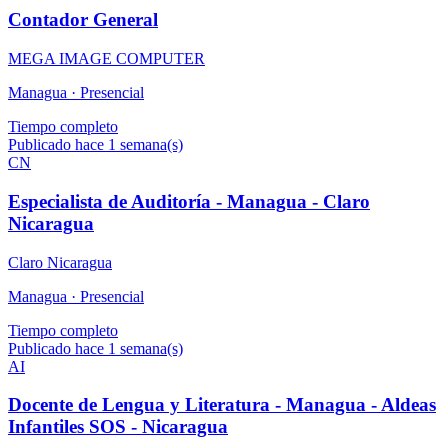
Contador General
MEGA IMAGE COMPUTER
Managua ·
Presencial
Tiempo completo
Publicado hace 1 semana(s)
CN
Especialista de Auditoría - Managua - Claro
Nicaragua
Claro Nicaragua
Managua ·
Presencial
Tiempo completo
Publicado hace 1 semana(s)
AI
Docente de Lengua y Literatura - Managua - Aldeas
Infantiles SOS - Nicaragua