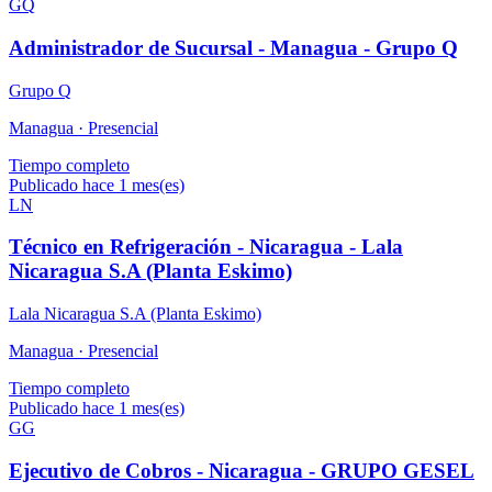
GQ
Administrador de Sucursal - Managua - Grupo Q
Grupo Q
Managua ·
Presencial
Tiempo completo
Publicado hace 1 mes(es)
LN
Técnico en Refrigeración - Nicaragua - Lala
Nicaragua S.A (Planta Eskimo)
Lala Nicaragua S.A (Planta Eskimo)
Managua ·
Presencial
Tiempo completo
Publicado hace 1 mes(es)
GG
Ejecutivo de Cobros - Nicaragua - GRUPO GESEL