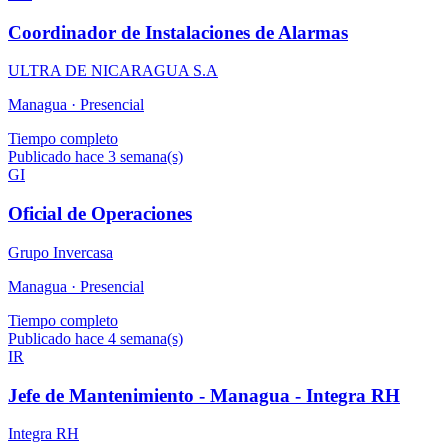
Coordinador de Instalaciones de Alarmas
ULTRA DE NICARAGUA S.A
Managua ·
Presencial
Tiempo completo
Publicado hace 3 semana(s)
GI
Oficial de Operaciones
Grupo Invercasa
Managua ·
Presencial
Tiempo completo
Publicado hace 4 semana(s)
IR
Jefe de Mantenimiento - Managua - Integra RH
Integra RH