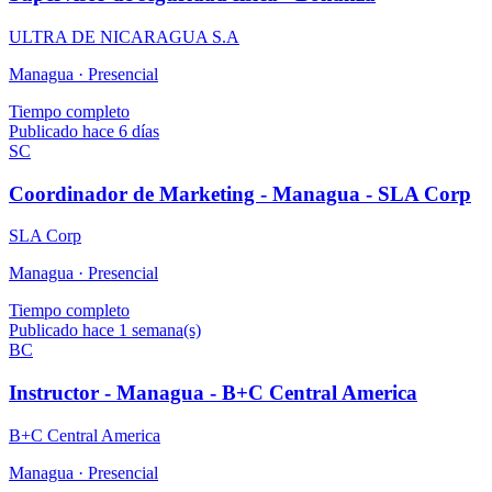
ULTRA DE NICARAGUA S.A
Managua ·
Presencial
Tiempo completo
Publicado hace 6 días
SC
Coordinador de Marketing - Managua - SLA Corp
SLA Corp
Managua ·
Presencial
Tiempo completo
Publicado hace 1 semana(s)
BC
Instructor - Managua - B+C Central America
B+C Central America
Managua ·
Presencial