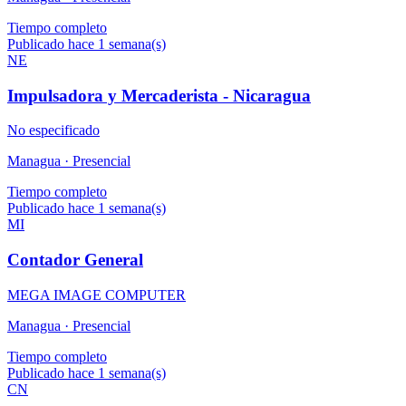
Tiempo completo
Publicado hace 1 semana(s)
NE
Impulsadora y Mercaderista - Nicaragua
No especificado
Managua ·
Presencial
Tiempo completo
Publicado hace 1 semana(s)
MI
Contador General
MEGA IMAGE COMPUTER
Managua ·
Presencial
Tiempo completo
Publicado hace 1 semana(s)
CN