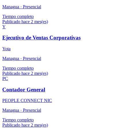
Managua ·
Presencial
Tiempo completo
Publicado hace 2 mes(es)
Y
Ejecutivo de Ventas Corporativas
Yota
Managua ·
Presencial
Tiempo completo
Publicado hace 2 mes(es)
PC
Contador General
PEOPLE CONNECT NIC
Managua ·
Presencial
Tiempo completo
Publicado hace 2 mes(es)