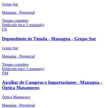
Grupo Sur
Managua ·
Presencial
Tiempo completo
Publicado hace 2 semana(s)
GS
Dependiente de Tienda - Managua - Grupo Sur
Grupo Sur
Managua ·
Presencial
Tiempo completo
Publicado hace 2 semana(s)
ÓM
Auxiliar de Compras e Importaciones - Managua -
Óptica Matamoros
Óptica Matamoros
Managua ·
Presencial