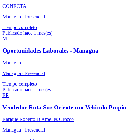
CONECTA
Managua ·
Presencial
Tiempo completo
Publicado hace 1 mes(es)
M
Oportunidades Laborales - Managua
Managua
Managua ·
Presencial
Tiempo completo
Publicado hace 1 mes(es)
ER
Vendedor Ruta Sur Oriente con Vehiculo Propio
Enrique Roberto D'Arbelles Orozco
Managua ·
Presencial