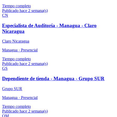
Tiempo completo
Publicado hace 2 semana(s)
CN
Especialista de Auditoría - Managua - Claro
Nicaragua
Claro Nicaragua
Managua ·
Presencial
Tiempo completo
Publicado hace 2 semana(s)
GS
Dependiente de tienda - Managua - Grupo SUR
Grupo SUR
Managua ·
Presencial
Tiempo completo
Publicado hace 2 semana(s)
OM