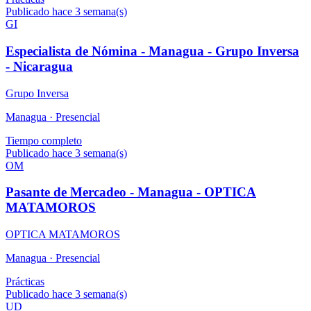
Publicado hace 3 semana(s)
GI
Especialista de Nómina - Managua - Grupo Inversa
- Nicaragua
Grupo Inversa
Managua ·
Presencial
Tiempo completo
Publicado hace 3 semana(s)
OM
Pasante de Mercadeo - Managua - OPTICA
MATAMOROS
OPTICA MATAMOROS
Managua ·
Presencial
Prácticas
Publicado hace 3 semana(s)
UD