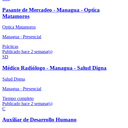
Pasante de Mercadeo - Managua - Optica
Matamoros
Optica Matamoros
Managua ·
Presencial
Prácticas
Publicado hace 2 semana(s)
SD
Médico Radiólogo - Managua - Salud Digna
Salud Digna
Managua ·
Presencial
Tiempo completo
Publicado hace 2 semana(s)
C
Auxiliar de Desarrollo Humano