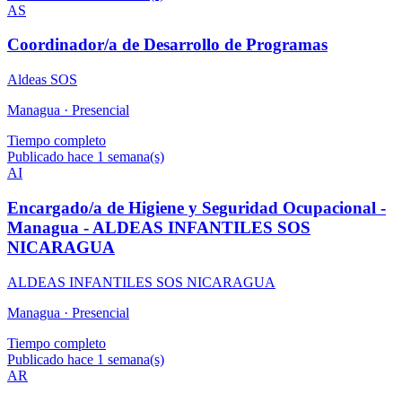
AS
Coordinador/a de Desarrollo de Programas
Aldeas SOS
Managua ·
Presencial
Tiempo completo
Publicado hace 1 semana(s)
AI
Encargado/a de Higiene y Seguridad Ocupacional -
Managua - ALDEAS INFANTILES SOS
NICARAGUA
ALDEAS INFANTILES SOS NICARAGUA
Managua ·
Presencial
Tiempo completo
Publicado hace 1 semana(s)
AR