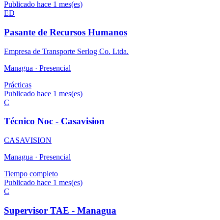
Publicado hace 1 mes(es)
ED
Pasante de Recursos Humanos
Empresa de Transporte Serlog Co. Ltda.
Managua ·
Presencial
Prácticas
Publicado hace 1 mes(es)
C
Técnico Noc - Casavision
CASAVISION
Managua ·
Presencial
Tiempo completo
Publicado hace 1 mes(es)
C
Supervisor TAE - Managua