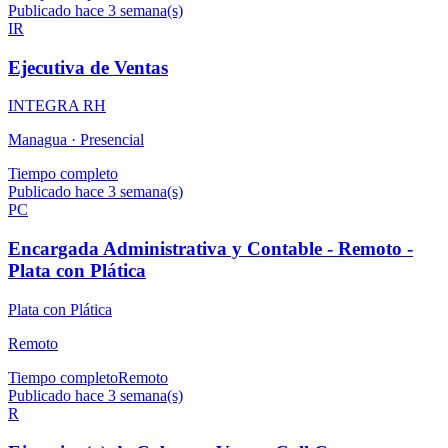
Publicado hace 3 semana(s)
IR
Ejecutiva de Ventas
INTEGRA RH
Managua ·
Presencial
Tiempo completo
Publicado hace 3 semana(s)
PC
Encargada Administrativa y Contable - Remoto -
Plata con Plática
Plata con Plática
Remoto
Tiempo completo
Remoto
Publicado hace 3 semana(s)
R