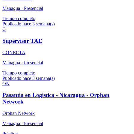
Managua ·
Presencial
Tiempo completo
Publicado hace 3 semana(s)
C
Supervisor TAE
CONECTA
Managua ·
Presencial
Tiempo completo
Publicado hace 3 semana(s)
ON
Pasantía en Logística - Nicaragua - Orphan
Network
Orphan Network
Managua ·
Presencial
Prácticas