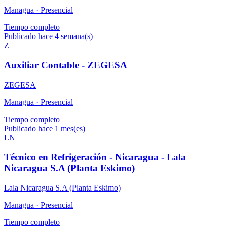
Managua ·
Presencial
Tiempo completo
Publicado hace 4 semana(s)
Z
Auxiliar Contable - ZEGESA
ZEGESA
Managua ·
Presencial
Tiempo completo
Publicado hace 1 mes(es)
LN
Técnico en Refrigeración - Nicaragua - Lala
Nicaragua S.A (Planta Eskimo)
Lala Nicaragua S.A (Planta Eskimo)
Managua ·
Presencial
Tiempo completo