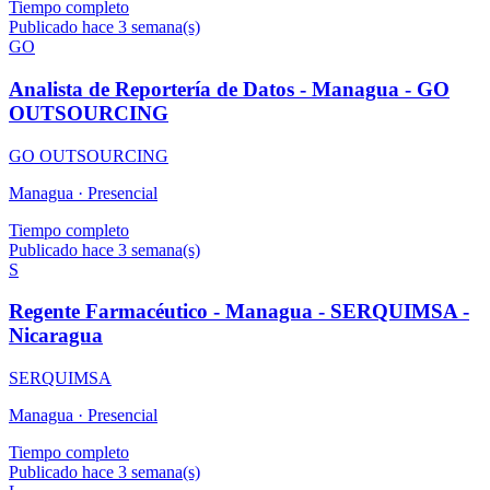
Tiempo completo
Publicado hace 3 semana(s)
GO
Analista de Reportería de Datos - Managua - GO
OUTSOURCING
GO OUTSOURCING
Managua ·
Presencial
Tiempo completo
Publicado hace 3 semana(s)
S
Regente Farmacéutico - Managua - SERQUIMSA -
Nicaragua
SERQUIMSA
Managua ·
Presencial
Tiempo completo
Publicado hace 3 semana(s)