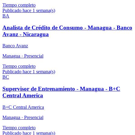
Tiempo completo
Publicado hace 1 semana(s)
BA
Analista de Crédito de Consumo - Managua - Banco
Avanz - Nicaragua
Banco Avanz
Managua ·
Presencial
Tiempo completo
Publicado hace 1 semana(s)
BC
Supervisor de Entrenamiento - Managua - B+C
Central America
B+C Central America
Managua ·
Presencial
Tiempo completo
Publicado hace 1 semana(s)