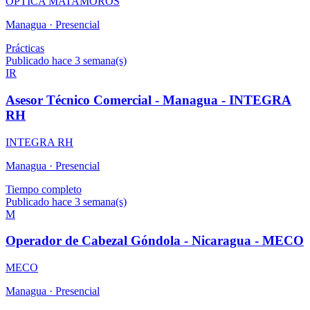
OPTICA MATAMOROS
Managua ·
Presencial
Prácticas
Publicado hace 3 semana(s)
IR
Asesor Técnico Comercial - Managua - INTEGRA
RH
INTEGRA RH
Managua ·
Presencial
Tiempo completo
Publicado hace 3 semana(s)
M
Operador de Cabezal Góndola - Nicaragua - MECO
MECO
Managua ·
Presencial