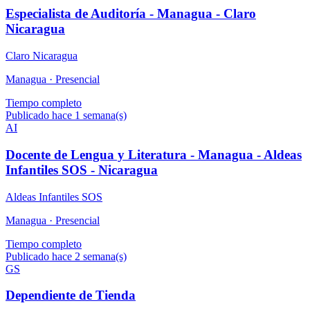
Especialista de Auditoría - Managua - Claro
Nicaragua
Claro Nicaragua
Managua ·
Presencial
Tiempo completo
Publicado hace 1 semana(s)
AI
Docente de Lengua y Literatura - Managua - Aldeas
Infantiles SOS - Nicaragua
Aldeas Infantiles SOS
Managua ·
Presencial
Tiempo completo
Publicado hace 2 semana(s)
GS
Dependiente de Tienda