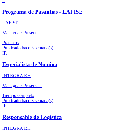
L
Programa de Pasantías - LAFISE
LAFISE
Managua ·
Presencial
Prácticas
Publicado hace 3 semana(s)
IR
Especialista de Nómina
INTEGRA RH
Managua ·
Presencial
Tiempo completo
Publicado hace 3 semana(s)
IR
Responsable de Logística
INTEGRA RH