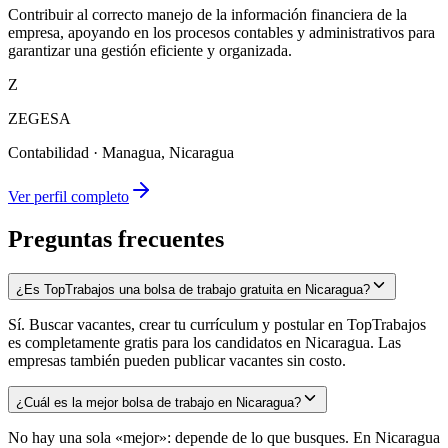
Contribuir al correcto manejo de la información financiera de la
empresa, apoyando en los procesos contables y administrativos para
garantizar una gestión eficiente y organizada.
Z
ZEGESA
Contabilidad
·
Managua, Nicaragua
Ver perfil completo
Preguntas frecuentes
¿Es TopTrabajos una bolsa de trabajo gratuita en Nicaragua?
Sí. Buscar vacantes, crear tu currículum y postular en TopTrabajos
es completamente gratis para los candidatos en Nicaragua. Las
empresas también pueden publicar vacantes sin costo.
¿Cuál es la mejor bolsa de trabajo en Nicaragua?
No hay una sola «mejor»: depende de lo que busques. En Nicaragua