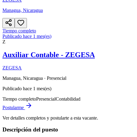
Managua, Nicaragua
Tiempo completo
Publicado hace 1 mes(es)
Z
Auxiliar Contable - ZEGESA
ZEGESA
Managua, Nicaragua
· Presencial
Publicado hace 1 mes(es)
Tiempo completo
Presencial
Contabilidad
Postularme
Ver detalles completos y postularte a esta vacante.
Descripción del puesto