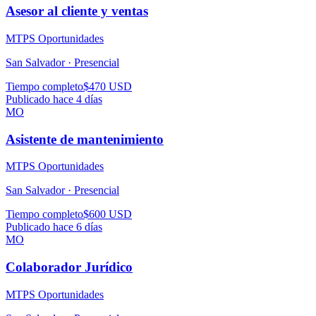
Asesor al cliente y ventas
MTPS Oportunidades
San Salvador ·
Presencial
Tiempo completo
$470 USD
Publicado hace 4 días
MO
Asistente de mantenimiento
MTPS Oportunidades
San Salvador ·
Presencial
Tiempo completo
$600 USD
Publicado hace 6 días
MO
Colaborador Jurídico
MTPS Oportunidades