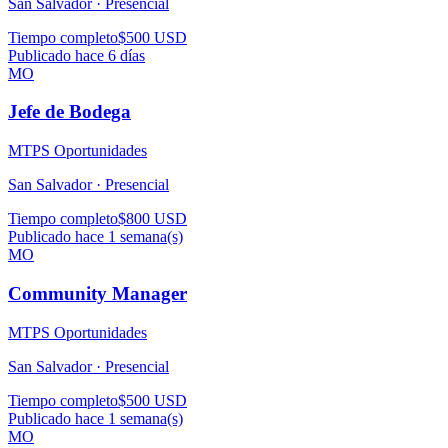
San Salvador ·
Presencial
Tiempo completo
$500 USD
Publicado hace 6 días
MO
Jefe de Bodega
MTPS Oportunidades
San Salvador ·
Presencial
Tiempo completo
$800 USD
Publicado hace 1 semana(s)
MO
Community Manager
MTPS Oportunidades
San Salvador ·
Presencial
Tiempo completo
$500 USD
Publicado hace 1 semana(s)
MO