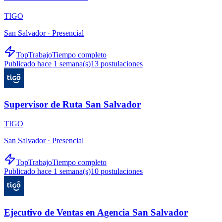
TIGO
San Salvador ·
Presencial
TopTrabajo
Tiempo completo
Publicado hace 1 semana(s)
13
postulaciones
Supervisor de Ruta San Salvador
TIGO
San Salvador ·
Presencial
TopTrabajo
Tiempo completo
Publicado hace 1 semana(s)
10
postulaciones
Ejecutivo de Ventas en Agencia San Salvador