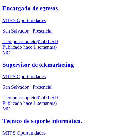
Encargado de egresos
MTPS Oportunidades
San Salvador ·
Presencial
Tiempo completo
$550 USD
Publicado hace 1 semana(s)
MO
Supervisor de telemarketing
MTPS Oportunidades
San Salvador ·
Presencial
Tiempo completo
$550 USD
Publicado hace 1 semana(s)
MO
Técnico de soporte informático.
MTPS Oportunidades