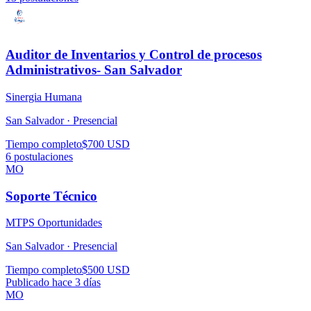
Auditor de Inventarios y Control de procesos
Administrativos- San Salvador
Sinergia Humana
San Salvador ·
Presencial
Tiempo completo
$700 USD
6
postulaciones
MO
Soporte Técnico
MTPS Oportunidades
San Salvador ·
Presencial
Tiempo completo
$500 USD
Publicado hace 3 días
MO