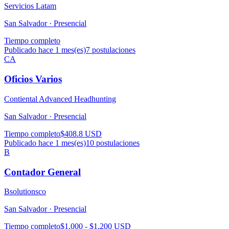
Servicios Latam
San Salvador ·
Presencial
Tiempo completo
Publicado hace 1 mes(es)
7
postulaciones
CA
Oficios Varios
Contiental Advanced Headhunting
San Salvador ·
Presencial
Tiempo completo
$408.8 USD
Publicado hace 1 mes(es)
10
postulaciones
B
Contador General
Bsolutionsco
San Salvador ·
Presencial
Tiempo completo
$1,000 - $1,200 USD