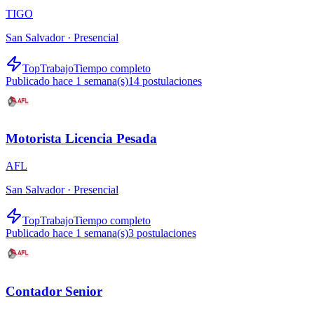
TIGO
San Salvador ·
Presencial
TopTrabajo
Tiempo completo
Publicado hace 1 semana(s)
14
postulaciones
Motorista Licencia Pesada
AFL
San Salvador ·
Presencial
TopTrabajo
Tiempo completo
Publicado hace 1 semana(s)
3
postulaciones
Contador Senior