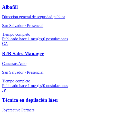
Albañil
Direccion general de seguridad publica
San Salvador ·
Presencial
Tiempo completo
Publicado hace 1 mes(es)
0
postulaciones
CA
B2B Sales Manager
Caucasus Auto
San Salvador ·
Presencial
Tiempo completo
Publicado hace 1 mes(es)
0
postulaciones
JP
Técnica en depilación láser
Joycreative Partners