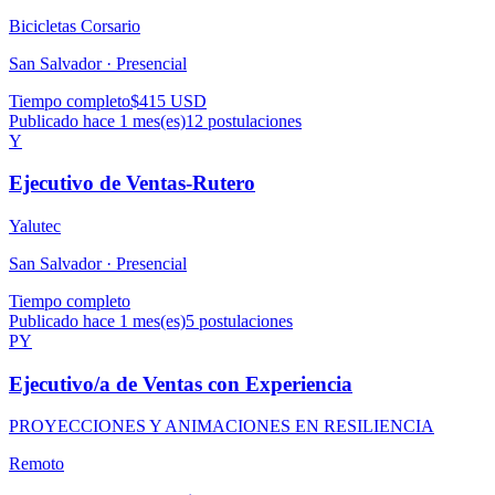
Bicicletas Corsario
San Salvador ·
Presencial
Tiempo completo
$415 USD
Publicado hace 1 mes(es)
12
postulaciones
Y
Ejecutivo de Ventas-Rutero
Yalutec
San Salvador ·
Presencial
Tiempo completo
Publicado hace 1 mes(es)
5
postulaciones
PY
Ejecutivo/a de Ventas con Experiencia
PROYECCIONES Y ANIMACIONES EN RESILIENCIA
Remoto