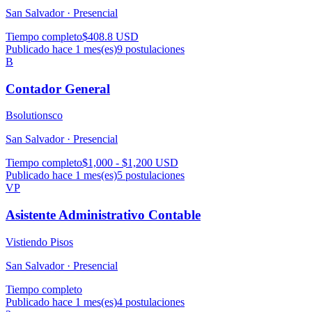
San Salvador ·
Presencial
Tiempo completo
$408.8 USD
Publicado hace 1 mes(es)
9
postulaciones
B
Contador General
Bsolutionsco
San Salvador ·
Presencial
Tiempo completo
$1,000 - $1,200 USD
Publicado hace 1 mes(es)
5
postulaciones
VP
Asistente Administrativo Contable
Vistiendo Pisos
San Salvador ·
Presencial
Tiempo completo
Publicado hace 1 mes(es)
4
postulaciones