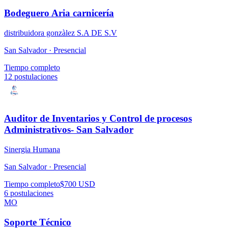
Bodeguero Aria carnicería
distribuidora gonzàlez S.A DE S.V
San Salvador ·
Presencial
Tiempo completo
12
postulaciones
Auditor de Inventarios y Control de procesos
Administrativos- San Salvador
Sinergia Humana
San Salvador ·
Presencial
Tiempo completo
$700 USD
6
postulaciones
MO
Soporte Técnico