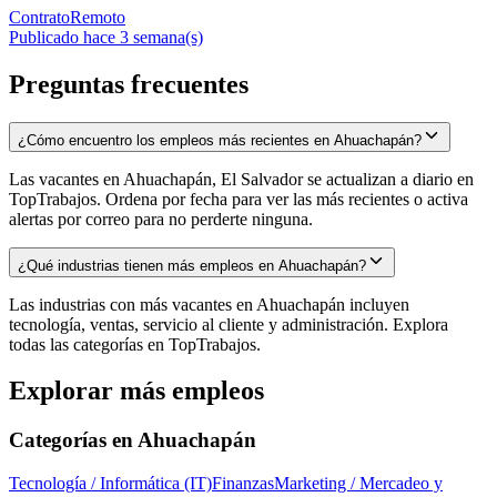
Contrato
Remoto
Publicado hace 3 semana(s)
Preguntas frecuentes
¿Cómo encuentro los empleos más recientes en Ahuachapán?
Las vacantes en Ahuachapán, El Salvador se actualizan a diario en
TopTrabajos. Ordena por fecha para ver las más recientes o activa
alertas por correo para no perderte ninguna.
¿Qué industrias tienen más empleos en Ahuachapán?
Las industrias con más vacantes en Ahuachapán incluyen
tecnología, ventas, servicio al cliente y administración. Explora
todas las categorías en TopTrabajos.
Explorar más empleos
Categorías en
Ahuachapán
Tecnología / Informática (IT)
Finanzas
Marketing / Mercadeo y