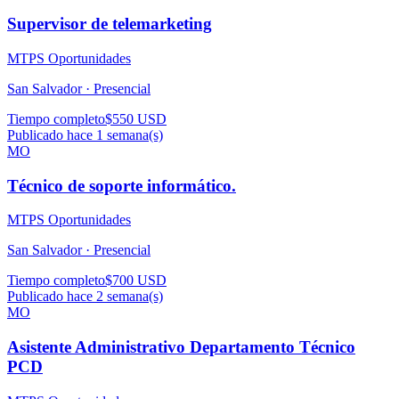
Supervisor de telemarketing
MTPS Oportunidades
San Salvador ·
Presencial
Tiempo completo
$550 USD
Publicado hace 1 semana(s)
MO
Técnico de soporte informático.
MTPS Oportunidades
San Salvador ·
Presencial
Tiempo completo
$700 USD
Publicado hace 2 semana(s)
MO
Asistente Administrativo Departamento Técnico
PCD