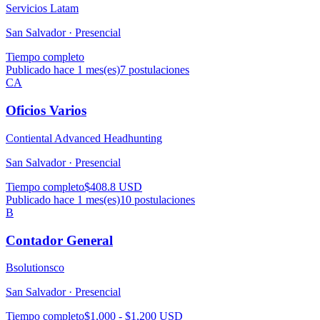
Servicios Latam
San Salvador ·
Presencial
Tiempo completo
Publicado hace 1 mes(es)
7
postulaciones
CA
Oficios Varios
Contiental Advanced Headhunting
San Salvador ·
Presencial
Tiempo completo
$408.8 USD
Publicado hace 1 mes(es)
10
postulaciones
B
Contador General
Bsolutionsco
San Salvador ·
Presencial
Tiempo completo
$1,000 - $1,200 USD