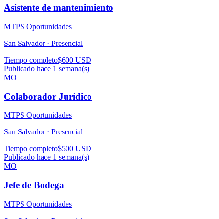
Asistente de mantenimiento
MTPS Oportunidades
San Salvador ·
Presencial
Tiempo completo
$600 USD
Publicado hace 1 semana(s)
MO
Colaborador Jurídico
MTPS Oportunidades
San Salvador ·
Presencial
Tiempo completo
$500 USD
Publicado hace 1 semana(s)
MO
Jefe de Bodega
MTPS Oportunidades