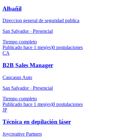
Albañil
Direccion general de seguridad publica
San Salvador ·
Presencial
Tiempo completo
Publicado hace 1 mes(es)
0
postulaciones
CA
B2B Sales Manager
Caucasus Auto
San Salvador ·
Presencial
Tiempo completo
Publicado hace 1 mes(es)
0
postulaciones
JP
Técnica en depilación láser
Joycreative Partners