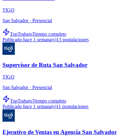
TIGO
San Salvador ·
Presencial
TopTrabajo
Tiempo completo
Publicado hace 1 semana(s)
13
postulaciones
Supervisor de Ruta San Salvador
TIGO
San Salvador ·
Presencial
TopTrabajo
Tiempo completo
Publicado hace 1 semana(s)
11
postulaciones
Ejecutivo de Ventas en Agencia San Salvador