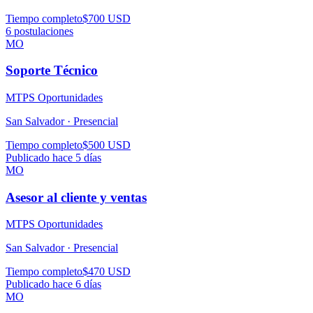
Tiempo completo
$700 USD
6
postulaciones
MO
Soporte Técnico
MTPS Oportunidades
San Salvador ·
Presencial
Tiempo completo
$500 USD
Publicado hace 5 días
MO
Asesor al cliente y ventas
MTPS Oportunidades
San Salvador ·
Presencial
Tiempo completo
$470 USD
Publicado hace 6 días
MO