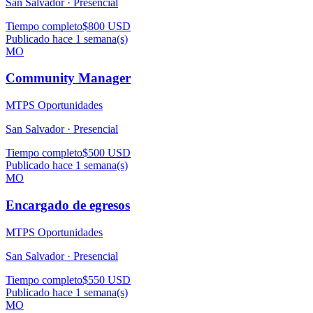
San Salvador ·
Presencial
Tiempo completo
$800 USD
Publicado hace 1 semana(s)
MO
Community Manager
MTPS Oportunidades
San Salvador ·
Presencial
Tiempo completo
$500 USD
Publicado hace 1 semana(s)
MO
Encargado de egresos
MTPS Oportunidades
San Salvador ·
Presencial
Tiempo completo
$550 USD
Publicado hace 1 semana(s)
MO