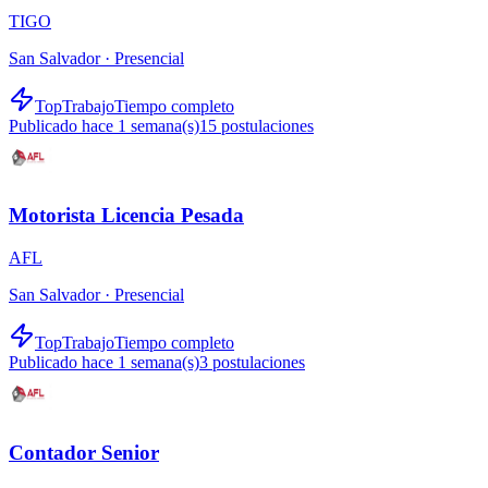
TIGO
San Salvador ·
Presencial
TopTrabajo
Tiempo completo
Publicado hace 1 semana(s)
15
postulaciones
Motorista Licencia Pesada
AFL
San Salvador ·
Presencial
TopTrabajo
Tiempo completo
Publicado hace 1 semana(s)
3
postulaciones
Contador Senior