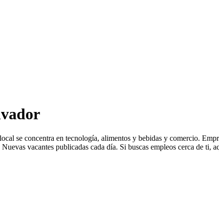
lvador
 local se concentra en tecnología, alimentos y bebidas y comercio. E
Nuevas vacantes publicadas cada día. Si buscas empleos cerca de ti, aq