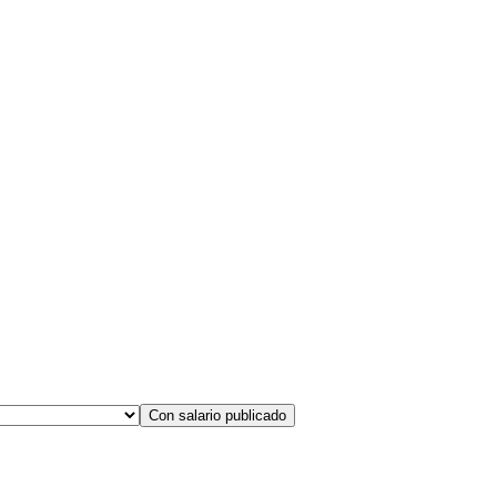
Con salario publicado