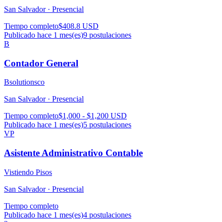
San Salvador ·
Presencial
Tiempo completo
$408.8 USD
Publicado hace 1 mes(es)
9
postulaciones
B
Contador General
Bsolutionsco
San Salvador ·
Presencial
Tiempo completo
$1,000 - $1,200 USD
Publicado hace 1 mes(es)
5
postulaciones
VP
Asistente Administrativo Contable
Vistiendo Pisos
San Salvador ·
Presencial
Tiempo completo
Publicado hace 1 mes(es)
4
postulaciones