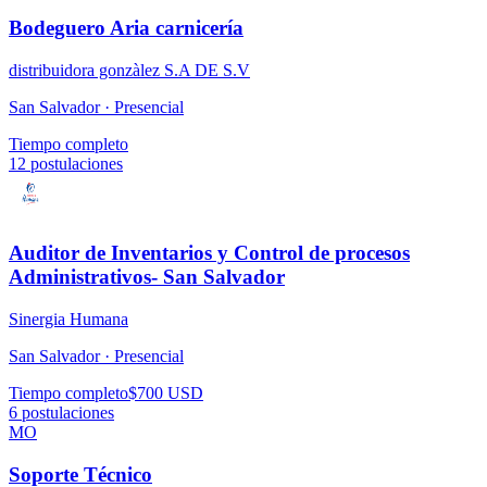
Bodeguero Aria carnicería
distribuidora gonzàlez S.A DE S.V
San Salvador ·
Presencial
Tiempo completo
12
postulaciones
Auditor de Inventarios y Control de procesos
Administrativos- San Salvador
Sinergia Humana
San Salvador ·
Presencial
Tiempo completo
$700 USD
6
postulaciones
MO
Soporte Técnico