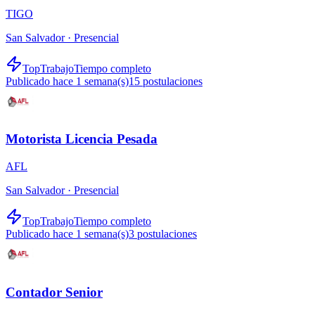
TIGO
San Salvador ·
Presencial
TopTrabajo
Tiempo completo
Publicado hace 1 semana(s)
15
postulaciones
Motorista Licencia Pesada
AFL
San Salvador ·
Presencial
TopTrabajo
Tiempo completo
Publicado hace 1 semana(s)
3
postulaciones
Contador Senior