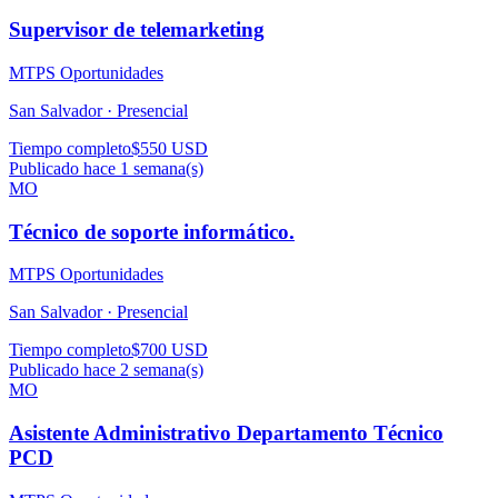
Supervisor de telemarketing
MTPS Oportunidades
San Salvador ·
Presencial
Tiempo completo
$550 USD
Publicado hace 1 semana(s)
MO
Técnico de soporte informático.
MTPS Oportunidades
San Salvador ·
Presencial
Tiempo completo
$700 USD
Publicado hace 2 semana(s)
MO
Asistente Administrativo Departamento Técnico
PCD