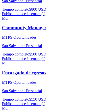
San Salvador ·
Presencial
Tiempo completo
$800 USD
Publicado hace 1 semana(s)
MO
Community Manager
MTPS Oportunidades
San Salvador ·
Presencial
Tiempo completo
$500 USD
Publicado hace 1 semana(s)
MO
Encargado de egresos
MTPS Oportunidades
San Salvador ·
Presencial
Tiempo completo
$550 USD
Publicado hace 1 semana(s)
MO