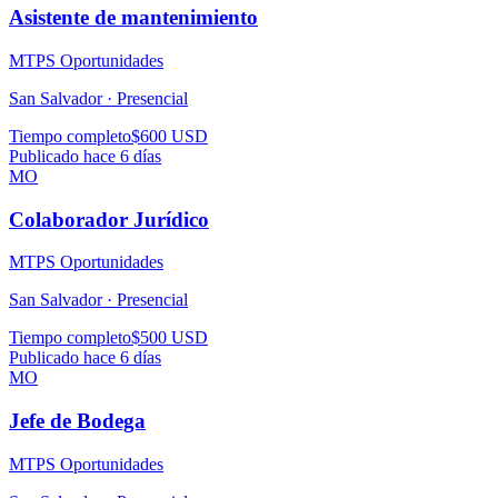
Asistente de mantenimiento
MTPS Oportunidades
San Salvador ·
Presencial
Tiempo completo
$600 USD
Publicado hace 6 días
MO
Colaborador Jurídico
MTPS Oportunidades
San Salvador ·
Presencial
Tiempo completo
$500 USD
Publicado hace 6 días
MO
Jefe de Bodega
MTPS Oportunidades