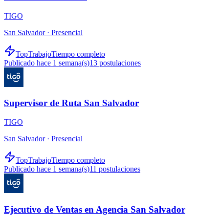
TIGO
San Salvador ·
Presencial
TopTrabajo
Tiempo completo
Publicado hace 1 semana(s)
13
postulaciones
Supervisor de Ruta San Salvador
TIGO
San Salvador ·
Presencial
TopTrabajo
Tiempo completo
Publicado hace 1 semana(s)
11
postulaciones
Ejecutivo de Ventas en Agencia San Salvador