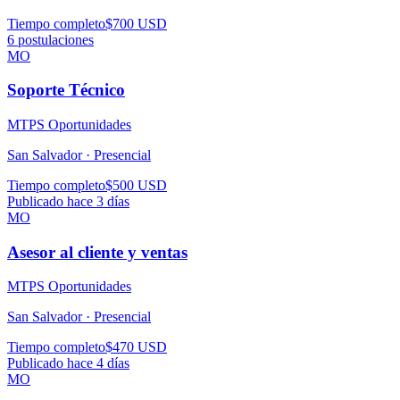
Tiempo completo
$700 USD
6
postulaciones
MO
Soporte Técnico
MTPS Oportunidades
San Salvador ·
Presencial
Tiempo completo
$500 USD
Publicado hace 3 días
MO
Asesor al cliente y ventas
MTPS Oportunidades
San Salvador ·
Presencial
Tiempo completo
$470 USD
Publicado hace 4 días
MO