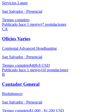
Servicios Latam
San Salvador ·
Presencial
Tiempo completo
Publicado hace 1 mes(es)
7
postulaciones
CA
Oficios Varios
Contiental Advanced Headhunting
San Salvador ·
Presencial
Tiempo completo
$408.8 USD
Publicado hace 1 mes(es)
10
postulaciones
B
Contador General
Bsolutionsco
San Salvador ·
Presencial
Tiempo completo
$1,000 - $1,200 USD