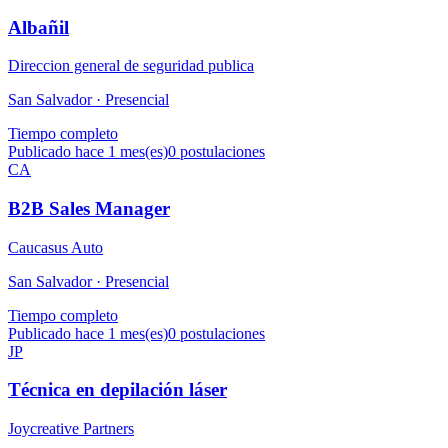
Albañil
Direccion general de seguridad publica
San Salvador ·
Presencial
Tiempo completo
Publicado hace 1 mes(es)
0
postulaciones
CA
B2B Sales Manager
Caucasus Auto
San Salvador ·
Presencial
Tiempo completo
Publicado hace 1 mes(es)
0
postulaciones
JP
Técnica en depilación láser
Joycreative Partners