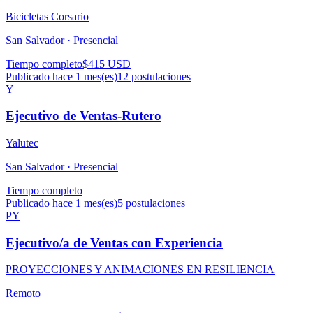
Bicicletas Corsario
San Salvador ·
Presencial
Tiempo completo
$415 USD
Publicado hace 1 mes(es)
12
postulaciones
Y
Ejecutivo de Ventas-Rutero
Yalutec
San Salvador ·
Presencial
Tiempo completo
Publicado hace 1 mes(es)
5
postulaciones
PY
Ejecutivo/a de Ventas con Experiencia
PROYECCIONES Y ANIMACIONES EN RESILIENCIA
Remoto