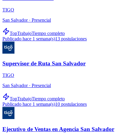
TIGO
San Salvador ·
Presencial
TopTrabajo
Tiempo completo
Publicado hace 1 semana(s)
13
postulaciones
Supervisor de Ruta San Salvador
TIGO
San Salvador ·
Presencial
TopTrabajo
Tiempo completo
Publicado hace 1 semana(s)
10
postulaciones
Ejecutivo de Ventas en Agencia San Salvador