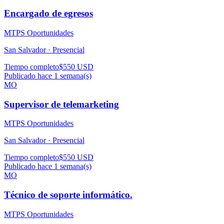
Encargado de egresos
MTPS Oportunidades
San Salvador ·
Presencial
Tiempo completo
$550 USD
Publicado hace 1 semana(s)
MO
Supervisor de telemarketing
MTPS Oportunidades
San Salvador ·
Presencial
Tiempo completo
$550 USD
Publicado hace 1 semana(s)
MO
Técnico de soporte informático.
MTPS Oportunidades