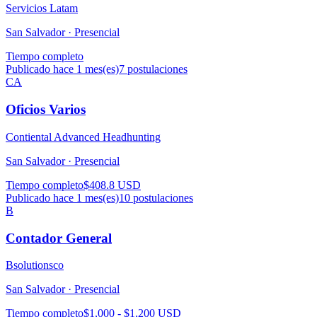
Servicios Latam
San Salvador ·
Presencial
Tiempo completo
Publicado hace 1 mes(es)
7
postulaciones
CA
Oficios Varios
Contiental Advanced Headhunting
San Salvador ·
Presencial
Tiempo completo
$408.8 USD
Publicado hace 1 mes(es)
10
postulaciones
B
Contador General
Bsolutionsco
San Salvador ·
Presencial
Tiempo completo
$1,000 - $1,200 USD