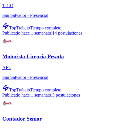
TIGO
San Salvador ·
Presencial
TopTrabajo
Tiempo completo
Publicado hace 1 semana(s)
14
postulaciones
Motorista Licencia Pesada
AFL
San Salvador ·
Presencial
TopTrabajo
Tiempo completo
Publicado hace 1 semana(s)
3
postulaciones
Contador Senior