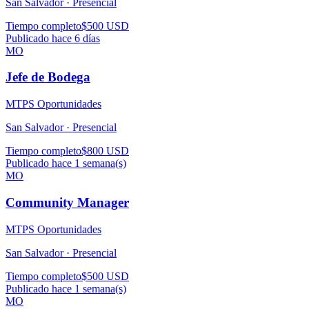
San Salvador ·
Presencial
Tiempo completo
$500 USD
Publicado hace 6 días
MO
Jefe de Bodega
MTPS Oportunidades
San Salvador ·
Presencial
Tiempo completo
$800 USD
Publicado hace 1 semana(s)
MO
Community Manager
MTPS Oportunidades
San Salvador ·
Presencial
Tiempo completo
$500 USD
Publicado hace 1 semana(s)
MO