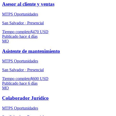
Asesor al cliente y ventas
MTPS Oportunidades
San Salvador ·
Presencial
Tiempo completo
$470 USD
Publicado hace 4 días
MO
Asistente de mantenimiento
MTPS Oportunidades
San Salvador ·
Presencial
Tiempo completo
$600 USD
Publicado hace 6 días
MO
Colaborador Jurídico
MTPS Oportunidades