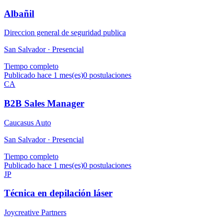
Albañil
Direccion general de seguridad publica
San Salvador ·
Presencial
Tiempo completo
Publicado hace 1 mes(es)
0
postulaciones
CA
B2B Sales Manager
Caucasus Auto
San Salvador ·
Presencial
Tiempo completo
Publicado hace 1 mes(es)
0
postulaciones
JP
Técnica en depilación láser
Joycreative Partners