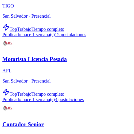
TIGO
San Salvador ·
Presencial
TopTrabajo
Tiempo completo
Publicado hace 1 semana(s)
15
postulaciones
Motorista Licencia Pesada
AFL
San Salvador ·
Presencial
TopTrabajo
Tiempo completo
Publicado hace 1 semana(s)
3
postulaciones
Contador Senior