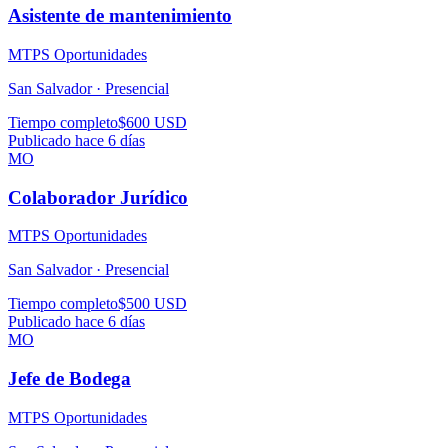
Asistente de mantenimiento
MTPS Oportunidades
San Salvador ·
Presencial
Tiempo completo
$600 USD
Publicado hace 6 días
MO
Colaborador Jurídico
MTPS Oportunidades
San Salvador ·
Presencial
Tiempo completo
$500 USD
Publicado hace 6 días
MO
Jefe de Bodega
MTPS Oportunidades