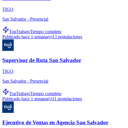
TIGO
San Salvador ·
Presencial
TopTrabajo
Tiempo completo
Publicado hace 1 semana(s)
13
postulaciones
Supervisor de Ruta San Salvador
TIGO
San Salvador ·
Presencial
TopTrabajo
Tiempo completo
Publicado hace 1 semana(s)
11
postulaciones
Ejecutivo de Ventas en Agencia San Salvador