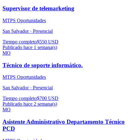
Supervisor de telemarketing
MTPS Oportunidades
San Salvador ·
Presencial
Tiempo completo
$550 USD
Publicado hace 1 semana(s)
MO
Técnico de soporte informático.
MTPS Oportunidades
San Salvador ·
Presencial
Tiempo completo
$700 USD
Publicado hace 2 semana(s)
MO
Asistente Administrativo Departamento Técnico
PCD