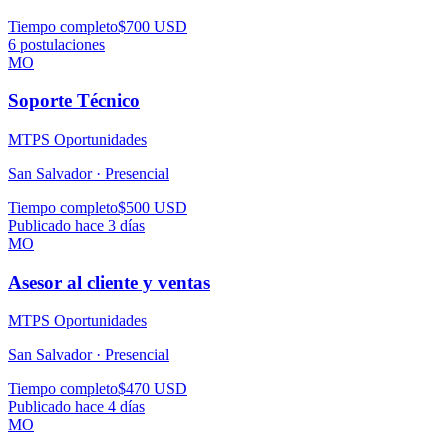
Tiempo completo
$700 USD
6
postulaciones
MO
Soporte Técnico
MTPS Oportunidades
San Salvador ·
Presencial
Tiempo completo
$500 USD
Publicado hace 3 días
MO
Asesor al cliente y ventas
MTPS Oportunidades
San Salvador ·
Presencial
Tiempo completo
$470 USD
Publicado hace 4 días
MO