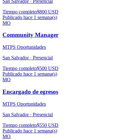
San Salvador ·
Presencial
Tiempo completo
$800 USD
Publicado hace 1 semana(s)
MO
Community Manager
MTPS Oportunidades
San Salvador ·
Presencial
Tiempo completo
$500 USD
Publicado hace 1 semana(s)
MO
Encargado de egresos
MTPS Oportunidades
San Salvador ·
Presencial
Tiempo completo
$550 USD
Publicado hace 1 semana(s)
MO