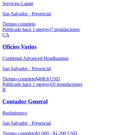
Servicios Latam
San Salvador ·
Presencial
Tiempo completo
Publicado hace 1 mes(es)
7
postulaciones
CA
Oficios Varios
Contiental Advanced Headhunting
San Salvador ·
Presencial
Tiempo completo
$408.8 USD
Publicado hace 1 mes(es)
10
postulaciones
B
Contador General
Bsolutionsco
San Salvador ·
Presencial
Tiempo completo
$1,000 - $1,200 USD