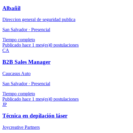
Albañil
Direccion general de seguridad publica
San Salvador ·
Presencial
Tiempo completo
Publicado hace 1 mes(es)
0
postulaciones
CA
B2B Sales Manager
Caucasus Auto
San Salvador ·
Presencial
Tiempo completo
Publicado hace 1 mes(es)
0
postulaciones
JP
Técnica en depilación láser
Joycreative Partners