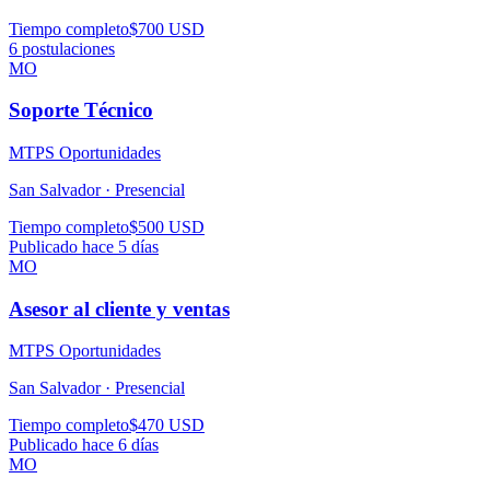
Tiempo completo
$700 USD
6
postulaciones
MO
Soporte Técnico
MTPS Oportunidades
San Salvador ·
Presencial
Tiempo completo
$500 USD
Publicado hace 5 días
MO
Asesor al cliente y ventas
MTPS Oportunidades
San Salvador ·
Presencial
Tiempo completo
$470 USD
Publicado hace 6 días
MO