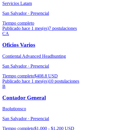
Servicios Latam
San Salvador ·
Presencial
Tiempo completo
Publicado hace 1 mes(es)
7
postulaciones
CA
Oficios Varios
Contiental Advanced Headhunting
San Salvador ·
Presencial
Tiempo completo
$408.8 USD
Publicado hace 1 mes(es)
10
postulaciones
B
Contador General
Bsolutionsco
San Salvador ·
Presencial
Tiempo completo
$1,000 - $1,200 USD