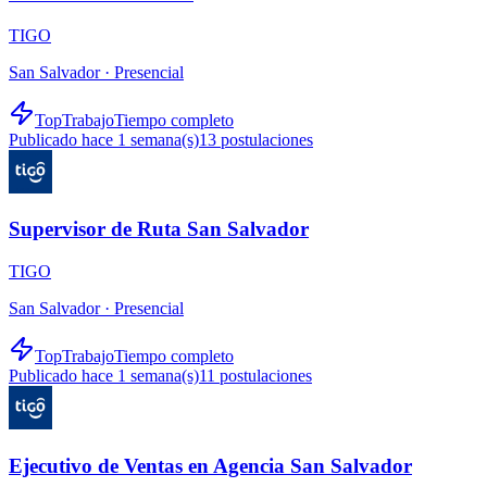
TIGO
San Salvador ·
Presencial
TopTrabajo
Tiempo completo
Publicado hace 1 semana(s)
13
postulaciones
Supervisor de Ruta San Salvador
TIGO
San Salvador ·
Presencial
TopTrabajo
Tiempo completo
Publicado hace 1 semana(s)
11
postulaciones
Ejecutivo de Ventas en Agencia San Salvador