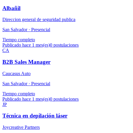
Albañil
Direccion general de seguridad publica
San Salvador ·
Presencial
Tiempo completo
Publicado hace 1 mes(es)
0
postulaciones
CA
B2B Sales Manager
Caucasus Auto
San Salvador ·
Presencial
Tiempo completo
Publicado hace 1 mes(es)
0
postulaciones
JP
Técnica en depilación láser
Joycreative Partners