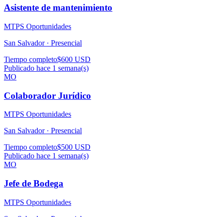
Asistente de mantenimiento
MTPS Oportunidades
San Salvador ·
Presencial
Tiempo completo
$600 USD
Publicado hace 1 semana(s)
MO
Colaborador Jurídico
MTPS Oportunidades
San Salvador ·
Presencial
Tiempo completo
$500 USD
Publicado hace 1 semana(s)
MO
Jefe de Bodega
MTPS Oportunidades