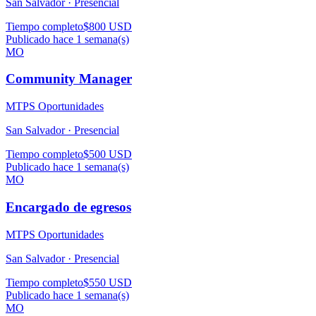
San Salvador ·
Presencial
Tiempo completo
$800 USD
Publicado hace 1 semana(s)
MO
Community Manager
MTPS Oportunidades
San Salvador ·
Presencial
Tiempo completo
$500 USD
Publicado hace 1 semana(s)
MO
Encargado de egresos
MTPS Oportunidades
San Salvador ·
Presencial
Tiempo completo
$550 USD
Publicado hace 1 semana(s)
MO