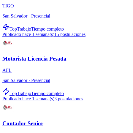
TIGO
San Salvador ·
Presencial
TopTrabajo
Tiempo completo
Publicado hace 1 semana(s)
15
postulaciones
Motorista Licencia Pesada
AFL
San Salvador ·
Presencial
TopTrabajo
Tiempo completo
Publicado hace 1 semana(s)
3
postulaciones
Contador Senior