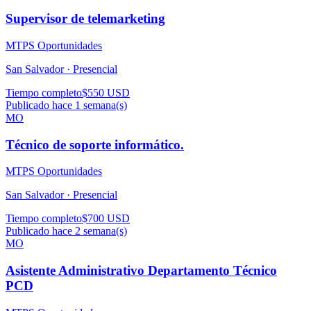
Supervisor de telemarketing
MTPS Oportunidades
San Salvador ·
Presencial
Tiempo completo
$550 USD
Publicado hace 1 semana(s)
MO
Técnico de soporte informático.
MTPS Oportunidades
San Salvador ·
Presencial
Tiempo completo
$700 USD
Publicado hace 2 semana(s)
MO
Asistente Administrativo Departamento Técnico
PCD