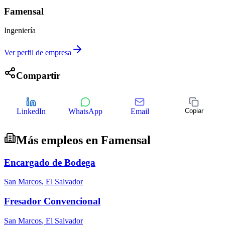
Famensal
Ingeniería
Ver perfil de empresa
Compartir
LinkedIn
WhatsApp
Email
Copiar
Más empleos en
Famensal
Encargado de Bodega
San Marcos
,
El Salvador
Fresador Convencional
San Marcos
,
El Salvador