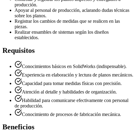
producción.
Apoyar al personal de producción, aclarando dudas técnicas
sobre los planos.
Registrar los cambios de medidas que se realicen en las
piezas.
Realizar ensambles de sistemas según los diseños
establecidos.
Requisitos
Conocimientos básicos en SolidWorks (indispensable).
Experiencia en elaboración y lectura de planos mecánicos.
Capacidad para tomar medidas físicas con precisión.
Atención al detalle y habilidades de organización.
Habilidad para comunicarse efectivamente con personal
de producción.
Conocimiento de procesos de fabricación mecánica.
Beneficios