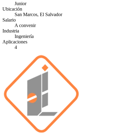
Junior
Ubicación
San Marcos, El Salvador
Salario
A convenir
Industria
Ingeniería
Aplicaciones
4