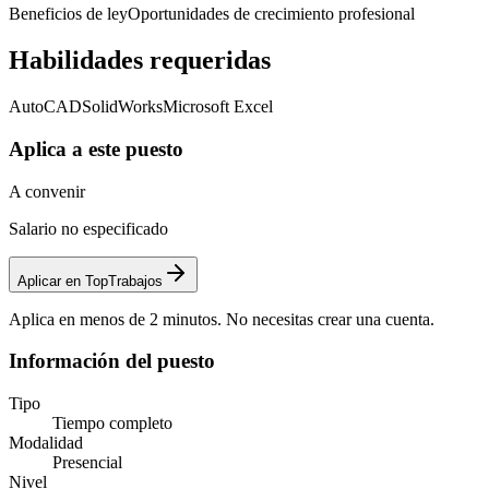
Beneficios de ley
Oportunidades de crecimiento profesional
Habilidades requeridas
AutoCAD
SolidWorks
Microsoft Excel
Aplica a este puesto
A convenir
Salario no especificado
Aplicar en TopTrabajos
Aplica en menos de 2 minutos. No necesitas crear una cuenta.
Información del puesto
Tipo
Tiempo completo
Modalidad
Presencial
Nivel