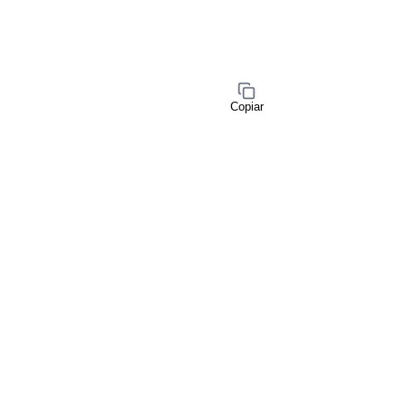
Copiar