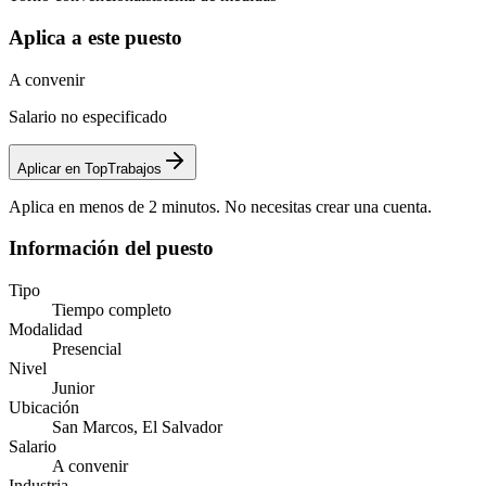
Aplica a este puesto
A convenir
Salario no especificado
Aplicar en TopTrabajos
Aplica en menos de 2 minutos. No necesitas crear una cuenta.
Información del puesto
Tipo
Tiempo completo
Modalidad
Presencial
Nivel
Junior
Ubicación
San Marcos, El Salvador
Salario
A convenir
Industria