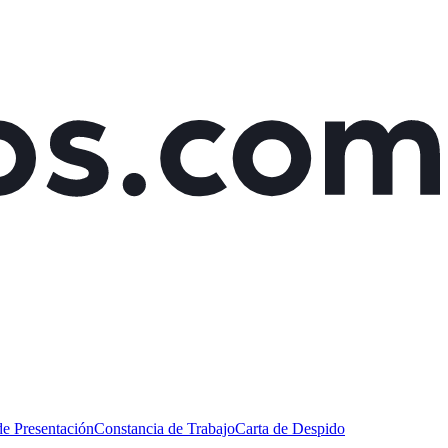
de Presentación
Constancia de Trabajo
Carta de Despido