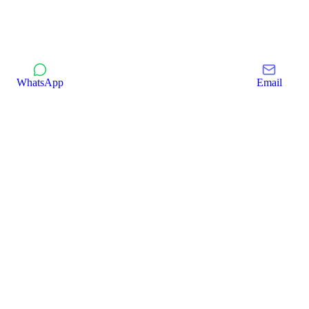
WhatsApp
Email